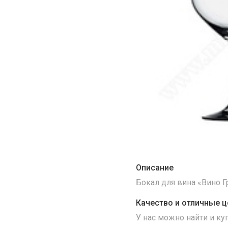
Описание
Бокал для вина «Вино Г
Качество и отличные ц
У нас можно найти и к