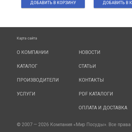
ДОБАВИТЬ В КОРЗИНУ
ДОБАВИТЬ В 
Карта сайта
О КОМПАНИИ
НОВОСТИ
КАТАЛОГ
СТАТЬИ
ПРОИЗВОДИТЕЛИ
КОНТАКТЫ
УСЛУГИ
PDF КАТАЛОГИ
ОПЛАТА И ДОСТАВКА
© 2007 — 2026 Компания «Мир Посуды». Все права