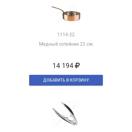
1114-22
Медный сотейник 22 см.
14 194
ДОБАВИТЬ В КОРЗИНУ