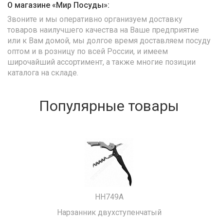
О магазине «Мир Посуды»:
Звоните и мы оперативно организуем доставку
товаров наилучшего качества на Ваше предприятие
или к Вам домой, мы долгое время доставляем посуду
оптом и в розницу по всей России, и имеем
широчайший ассортимент, а также многие позиции
каталога на складе.
Популярные товары
HH749A
Нарзанник двухступенчатый