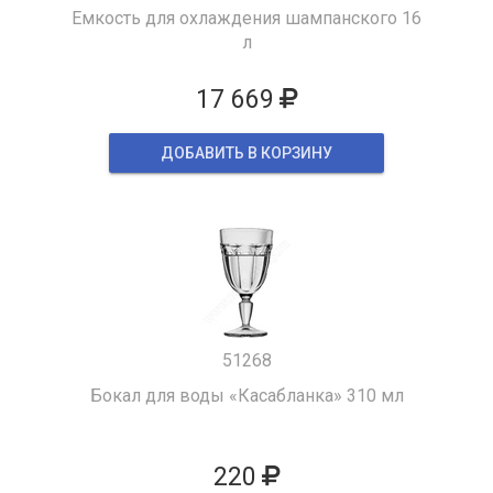
Емкость для охлаждения шампанского 16
л
17 669
ДОБАВИТЬ В КОРЗИНУ
51268
Бокал для воды «Касабланка» 310 мл
220