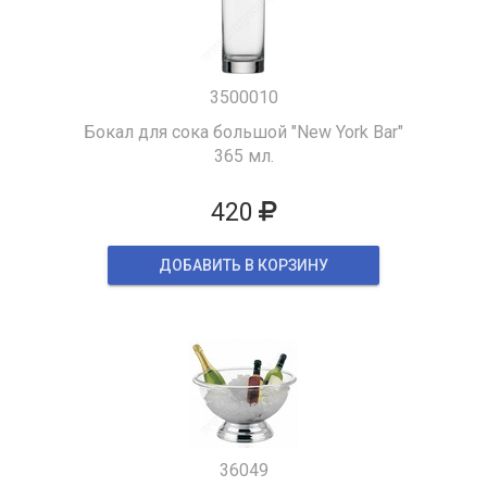
3500010
Бокал для сока большой "New York Bar"
365 мл.
420
ДОБАВИТЬ В КОРЗИНУ
36049