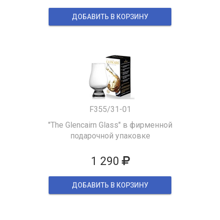
ДОБАВИТЬ В КОРЗИНУ
F355/31-01
"The Glencairn Glass" в фирменной
подарочной упаковке
1 290
ДОБАВИТЬ В КОРЗИНУ