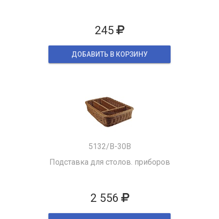
245
ДОБАВИТЬ В КОРЗИНУ
5132/B-30B
Подставка для столов. приборов
2 556