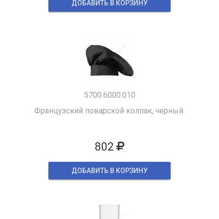
ДОБАВИТЬ В КОРЗИНУ
5700.6000.010
Французский поварской колпак, черный.
802
ДОБАВИТЬ В КОРЗИНУ