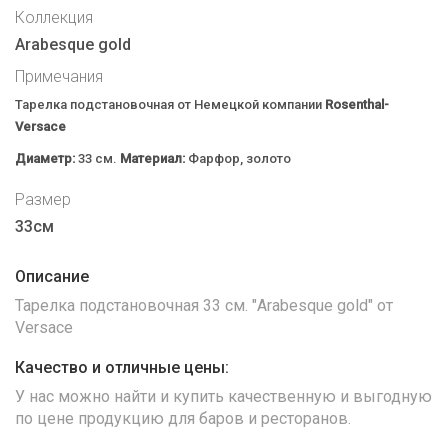
Коллекция
Arabesque gold
Примечания
Тарелка подстановочная от Немецкой компании
Rosenthal-
Versace
Диаметр:
33 см.
Материал:
Фарфор, золото
Размер
33см
Описание
Тарелка подстановочная 33 см. "Arabesque gold" от
Versace
Качество и отличные цены:
У нас можно найти и купить качественную и выгодную
по цене продукцию для баров и ресторанов.