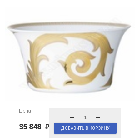
Цена
35 848
ДОБАВИТЬ В КОРЗИНУ