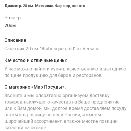
Диаметр:
20 см.
Материал:
Фарфор, золото
Размер
20см
Описание
Салатник 20 см. "Arabesque gold" от Versace
Качество и отличные цены:
У нас можно найти и купить качественную и выгодную
по цене продукцию для баров и ресторанов.
О магазине «Мир Посуды»:
Звоните и мы оперативно организуем доставку
товаров наилучшего качества на Ваше предприятие
или к Вам домой, мы долгое время доставляем посуду
оптом и в розницу по всей России, и имеем
широчайший ассортимент, а также многие позиции
каталога на складе.