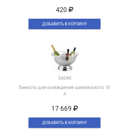
420
ДОБАВИТЬ В КОРЗИНУ
36049
Емкость для охлаждения шампанского 16
л
17 669
ДОБАВИТЬ В КОРЗИНУ