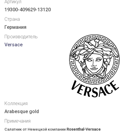
Артикул
19300-409629-13120
Страна
Германия
Производитель
Versace
Коллекция
Arabesque gold
Примечания
Салатник от Немецкой компании
Rosenthal-Versace