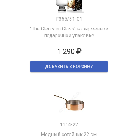
F355/31-01
"The Glencairn Glass" в фирменной
подарочной упаковке
1 290
ДОБАВИТЬ В КОРЗИНУ
1114-22
Медный сотейник 22 см.