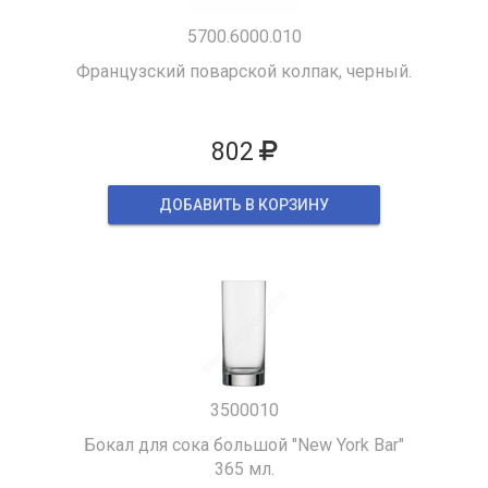
5700.6000.010
Французский поварской колпак, черный.
802
ДОБАВИТЬ В КОРЗИНУ
3500010
Бокал для сока большой "New York Bar"
365 мл.