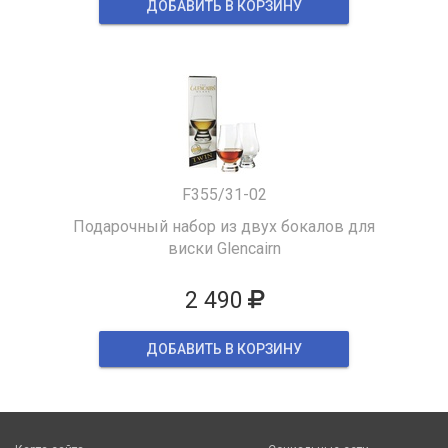
ДОБАВИТЬ В КОРЗИНУ
F355/31-02
Подарочный набор из двух бокалов для
виски Glencairn
2 490
ДОБАВИТЬ В КОРЗИНУ