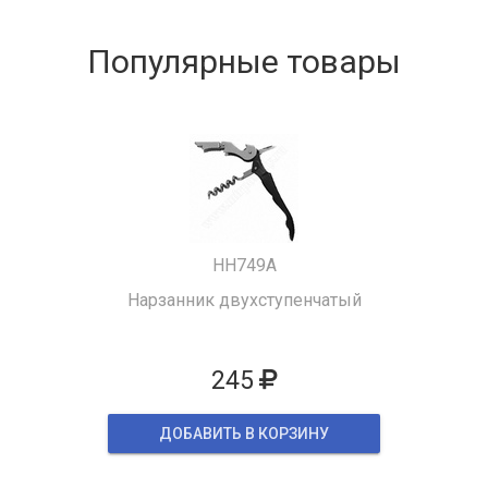
Популярные товары
HH749A
Нарзанник двухступенчатый
245
ДОБАВИТЬ В КОРЗИНУ