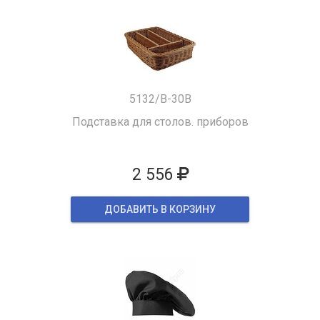
5132/B-30B
Подставка для столов. приборов
2 556
ДОБАВИТЬ В КОРЗИНУ