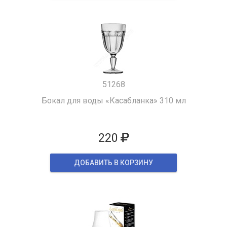
51268
Бокал для воды «Касабланка» 310 мл
220
ДОБАВИТЬ В КОРЗИНУ