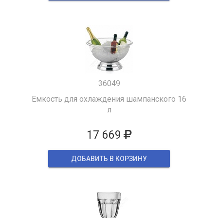
36049
Емкость для охлаждения шампанского 16
л
17 669
ДОБАВИТЬ В КОРЗИНУ