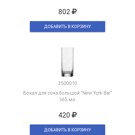
802
ДОБАВИТЬ В КОРЗИНУ
3500010
Бокал для сока большой "New York Bar"
365 мл.
420
ДОБАВИТЬ В КОРЗИНУ