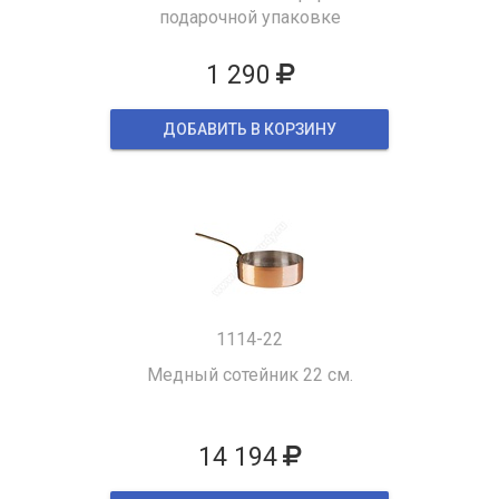
подарочной упаковке
1 290
ДОБАВИТЬ В КОРЗИНУ
1114-22
Медный сотейник 22 см.
14 194