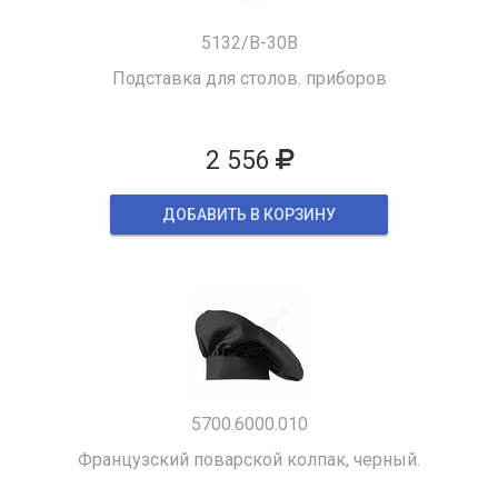
5132/B-30B
Подставка для столов. приборов
2 556
ДОБАВИТЬ В КОРЗИНУ
5700.6000.010
Французский поварской колпак, черный.