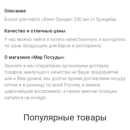
Описание
Бокал для порто «Вино Гранде» 200 мл от Spiegelau
Качество и отличные цены:
У нас можно найти и купить качественную и выгодную
по цене продукцию для баров и ресторанов.
О магазине «Мир Посуды»:
Звоните и мы оперативно организуем доставку
товаров наилучшего качества на Ваше предприятие
или к Вам домой, мы долгое время доставляем посуду
оптом и в розницу по всей России, и имеем
широчайший ассортимент, а также многие позиции
каталога на складе.
Популярные товары