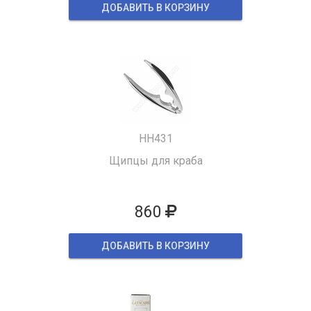
ДОБАВИТЬ В КОРЗИНУ
HH431
Щипцы для краба
860
ДОБАВИТЬ В КОРЗИНУ