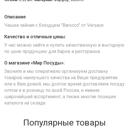
Описание
Чашка чайная с блюдцем "Barocco" от Versace
Качество и отличные цены:
У нас можно найти и купить качественную и выгодную
по цене продукцию для баров и ресторанов.
О магазине «Мир Посуды»:
Звоните и мы оперативно организуем доставку
товаров наилучшего качества на Ваше предприятие
или к Вам домой, мы долгое время доставляем посуду
оптом и в розницу по всей России, и имеем
широчайший ассортимент, а также многие позиции
каталога на складе.
Популярные товары