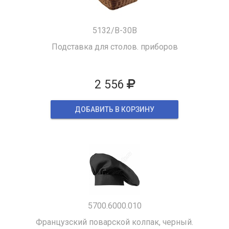
5132/B-30B
Подставка для столов. приборов
2 556
ДОБАВИТЬ В КОРЗИНУ
5700.6000.010
Французский поварской колпак, черный.