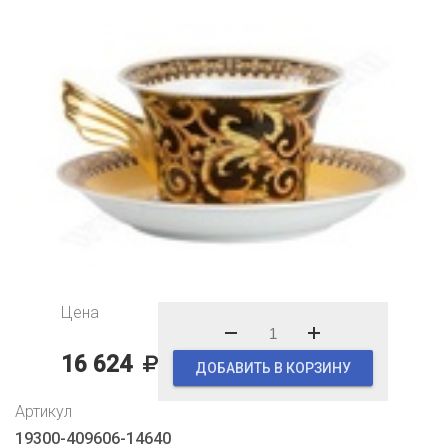
Цена
16 624
ДОБАВИТЬ В КОРЗИНУ
Артикул
19300-409606-14640