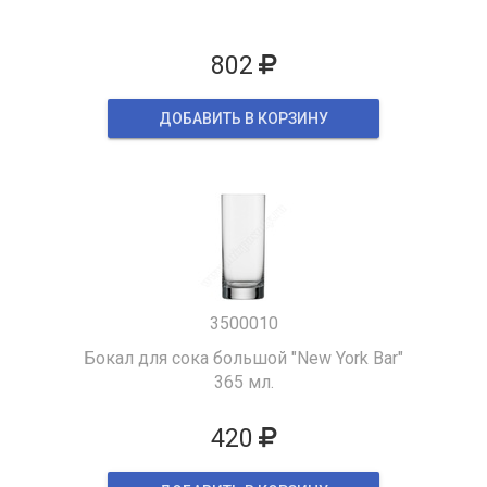
802
ДОБАВИТЬ В КОРЗИНУ
3500010
Бокал для сока большой "New York Bar"
365 мл.
420