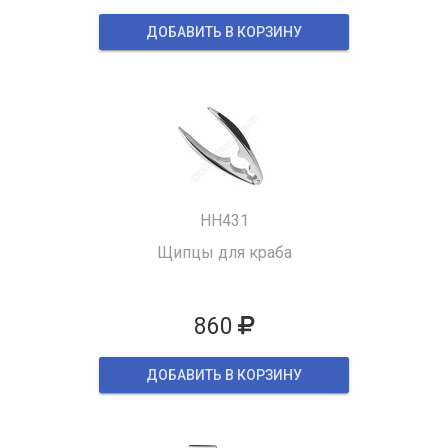
ДОБАВИТЬ В КОРЗИНУ
HH431
Щипцы для краба
860
ДОБАВИТЬ В КОРЗИНУ