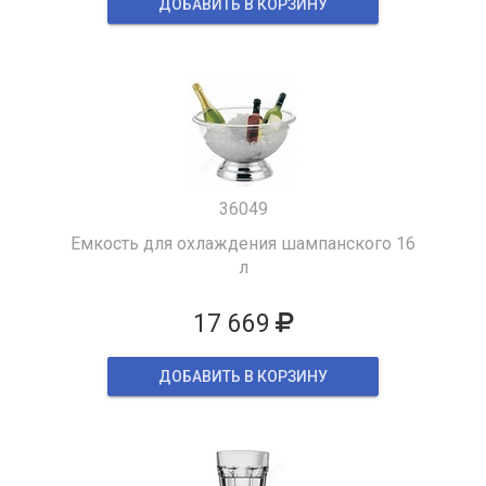
ДОБАВИТЬ В КОРЗИНУ
36049
Емкость для охлаждения шампанского 16
л
17 669
ДОБАВИТЬ В КОРЗИНУ