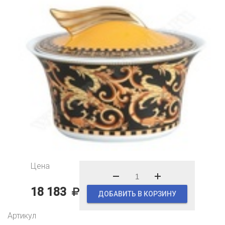
Цена
18 183
ДОБАВИТЬ В КОРЗИНУ
Артикул