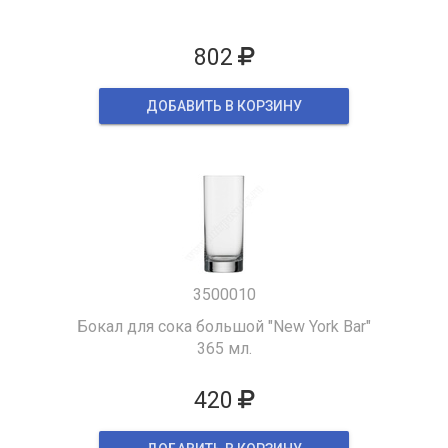
802
ДОБАВИТЬ В КОРЗИНУ
3500010
Бокал для сока большой "New York Bar"
365 мл.
420