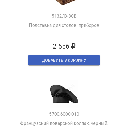
5132/B-30B
Подставка для столов. приборов
2 556
ДОБАВИТЬ В КОРЗИНУ
5700.6000.010
Французский поварской колпак, черный.