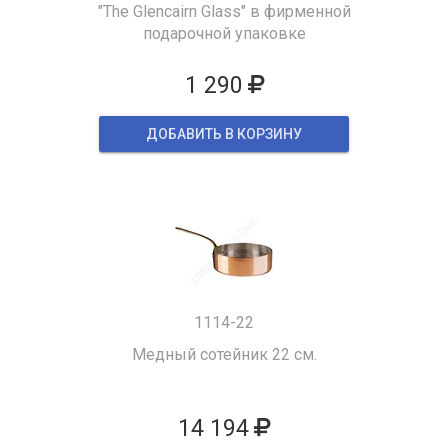
"The Glencairn Glass" в фирменной
подарочной упаковке
1 290
ДОБАВИТЬ В КОРЗИНУ
1114-22
Медный сотейник 22 см.
14 194