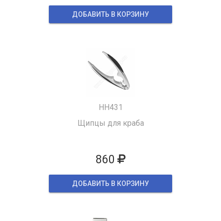
ДОБАВИТЬ В КОРЗИНУ
HH431
Щипцы для краба
860
ДОБАВИТЬ В КОРЗИНУ