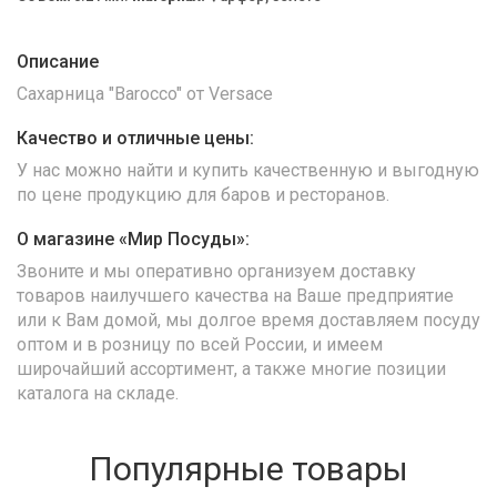
Описание
Сахарница "Barocco" от Versace
Качество и отличные цены:
У нас можно найти и купить качественную и выгодную
по цене продукцию для баров и ресторанов.
О магазине «Мир Посуды»:
Звоните и мы оперативно организуем доставку
товаров наилучшего качества на Ваше предприятие
или к Вам домой, мы долгое время доставляем посуду
оптом и в розницу по всей России, и имеем
широчайший ассортимент, а также многие позиции
каталога на складе.
Популярные товары