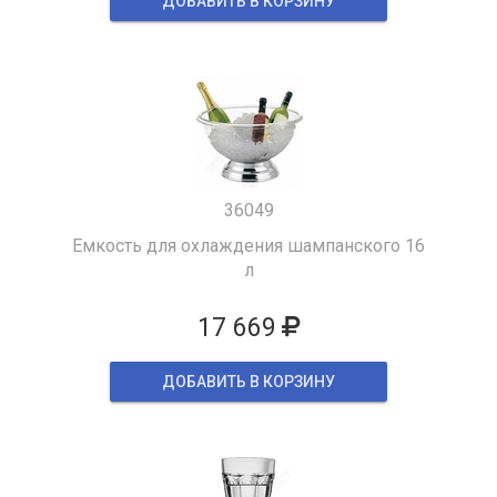
ДОБАВИТЬ В КОРЗИНУ
36049
Емкость для охлаждения шампанского 16
л
17 669
ДОБАВИТЬ В КОРЗИНУ