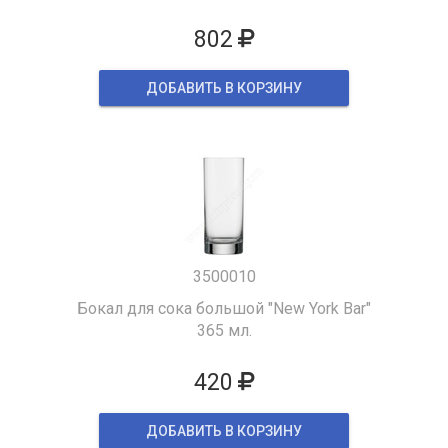
802
ДОБАВИТЬ В КОРЗИНУ
3500010
Бокал для сока большой "New York Bar"
365 мл.
420
ДОБАВИТЬ В КОРЗИНУ