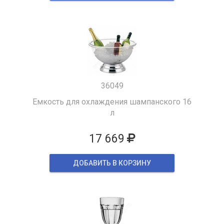
36049
Емкость для охлаждения шампанского 16
л
17 669
ДОБАВИТЬ В КОРЗИНУ