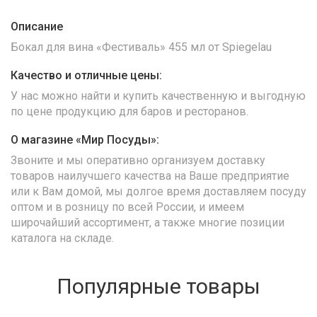
Описание
Бокал для вина «Фестиваль» 455 мл от Spiegelau
Качество и отличные цены:
У нас можно найти и купить качественную и выгодную
по цене продукцию для баров и ресторанов.
О магазине «Мир Посуды»:
Звоните и мы оперативно организуем доставку
товаров наилучшего качества на Ваше предприятие
или к Вам домой, мы долгое время доставляем посуду
оптом и в розницу по всей России, и имеем
широчайший ассортимент, а также многие позиции
каталога на складе.
Популярные товары