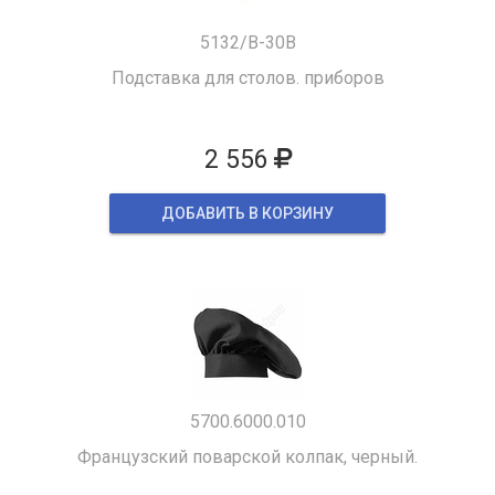
5132/B-30B
Подставка для столов. приборов
2 556
ДОБАВИТЬ В КОРЗИНУ
5700.6000.010
Французский поварской колпак, черный.