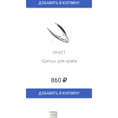
ДОБАВИТЬ В КОРЗИНУ
HH431
Щипцы для краба
860
ДОБАВИТЬ В КОРЗИНУ