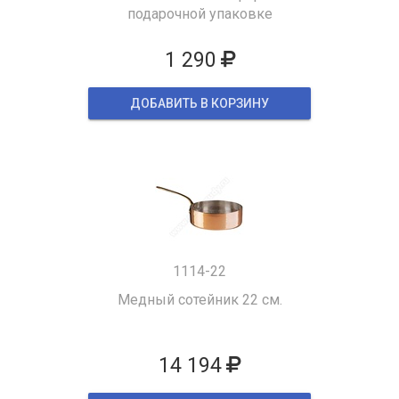
подарочной упаковке
1 290
ДОБАВИТЬ В КОРЗИНУ
1114-22
Медный сотейник 22 см.
14 194