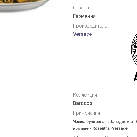
Страна
Германия
Производитель
Versace
Коллекция
Barocco
Примечания
Чашка бульонная с блюдцем от
компании
Rosenthal-Versace