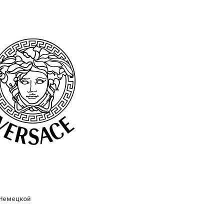
 Немецкой