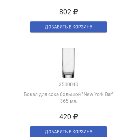
802
ДОБАВИТЬ В КОРЗИНУ
3500010
Бокал для сока большой "New York Bar"
365 мл.
420
ДОБАВИТЬ В КОРЗИНУ