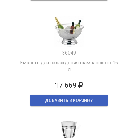
36049
Емкость для охлаждения шампанского 16
л
17 669
ДОБАВИТЬ В КОРЗИНУ