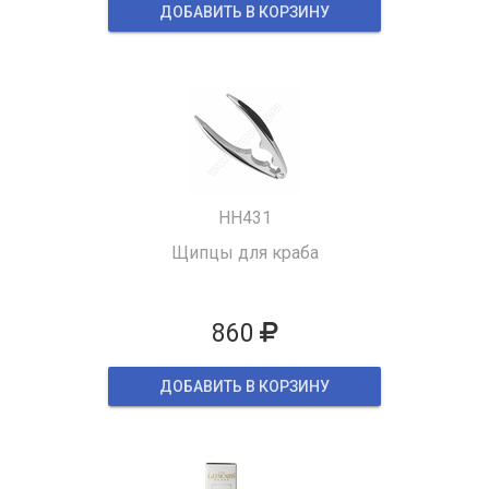
ДОБАВИТЬ В КОРЗИНУ
HH431
Щипцы для краба
860
ДОБАВИТЬ В КОРЗИНУ