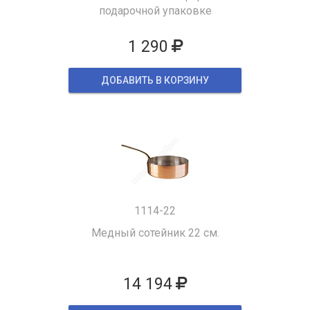
подарочной упаковке
1 290
ДОБАВИТЬ В КОРЗИНУ
1114-22
Медный сотейник 22 см.
14 194