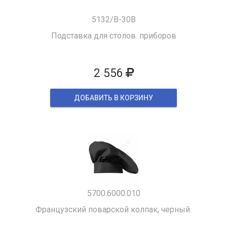
5132/B-30B
Подставка для столов. приборов
2 556
ДОБАВИТЬ В КОРЗИНУ
5700.6000.010
Французский поварской колпак, черный.