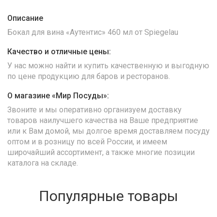
Описание
Бокал для вина «Аутентис» 460 мл от Spiegelau
Качество и отличные цены:
У нас можно найти и купить качественную и выгодную
по цене продукцию для баров и ресторанов.
О магазине «Мир Посуды»:
Звоните и мы оперативно организуем доставку
товаров наилучшего качества на Ваше предприятие
или к Вам домой, мы долгое время доставляем посуду
оптом и в розницу по всей России, и имеем
широчайший ассортимент, а также многие позиции
каталога на складе.
Популярные товары