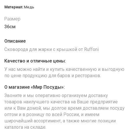
Материал:
Медь
Размер
36см
Описание
Сковорода для жарки с крышкой от Ruffoni
Качество и отличные цены:
У нас можно найти и купить качественную и выгодную
по цене продукцию для баров и ресторанов.
О магазине «Мир Посуды»:
Звоните и мы оперативно организуем доставку
товаров наилучшего качества на Ваше предприятие
или к Вам домой, мы долгое время доставляем посуду
оптом и в розницу по всей России, и имеем
широчайший ассортимент, а также многие позиции
каталога на складе.