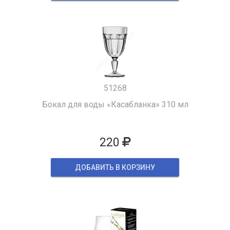
51268
Бокал для воды «Касабланка» 310 мл
220
ДОБАВИТЬ В КОРЗИНУ