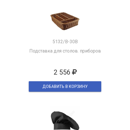
5132/B-30B
Подставка для столов. приборов
2 556
ДОБАВИТЬ В КОРЗИНУ