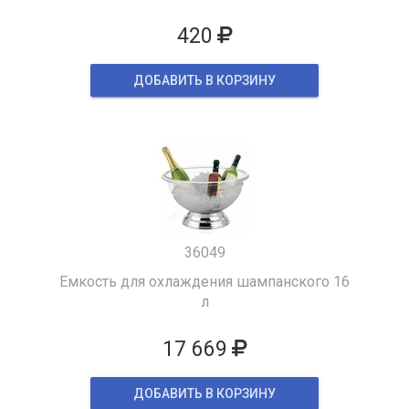
420
ДОБАВИТЬ В КОРЗИНУ
36049
Емкость для охлаждения шампанского 16
л
17 669
ДОБАВИТЬ В КОРЗИНУ