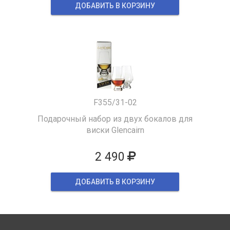
ДОБАВИТЬ В КОРЗИНУ
F355/31-02
Подарочный набор из двух бокалов для
виски Glencairn
2 490
ДОБАВИТЬ В КОРЗИНУ