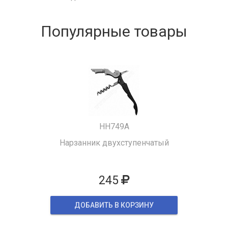
Популярные товары
HH749A
Нарзанник двухступенчатый
245
ДОБАВИТЬ В КОРЗИНУ