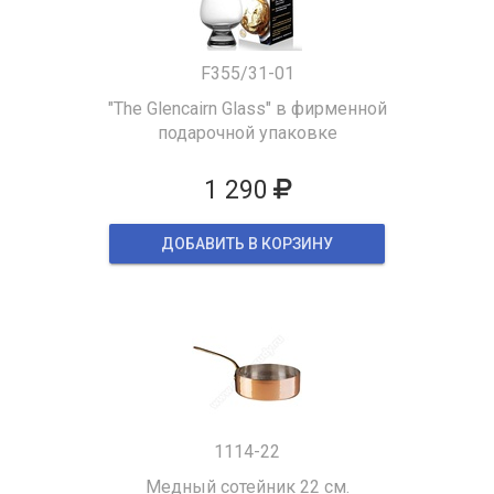
F355/31-01
"The Glencairn Glass" в фирменной
подарочной упаковке
1 290
ДОБАВИТЬ В КОРЗИНУ
1114-22
Медный сотейник 22 см.