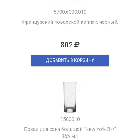
5700.6000.010
Французский поварской колпак, черный.
802
ДОБАВИТЬ В КОРЗИНУ
3500010
Бокал для сока большой "New York Bar"
365 мл.