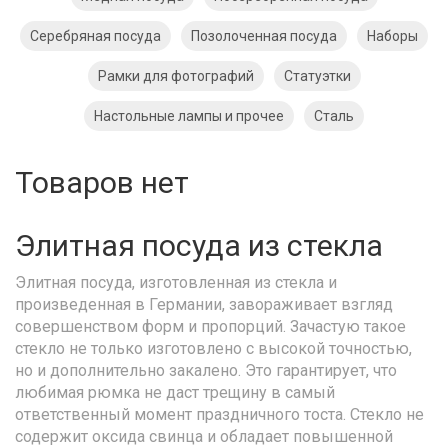
Серебряная посуда
Позолоченная посуда
Наборы
Рамки для фотографий
Статуэтки
Настольные лампы и прочее
Сталь
Товаров нет
Элитная посуда из стекла
Элитная посуда, изготовленная из стекла и
произведенная в Германии, завораживает взгляд
совершенством форм и пропорций. Зачастую такое
стекло не только изготовлено с высокой точностью,
но и дополнительно закалено. Это гарантирует, что
любимая рюмка не даст трещину в самый
ответственный момент праздничного тоста. Стекло не
содержит оксида свинца и обладает повышенной