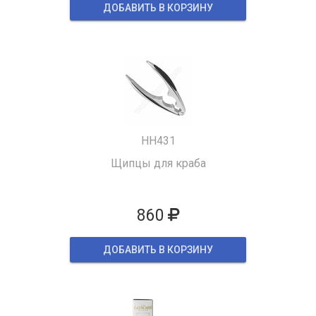
ДОБАВИТЬ В КОРЗИНУ
HH431
Щипцы для краба
860
ДОБАВИТЬ В КОРЗИНУ