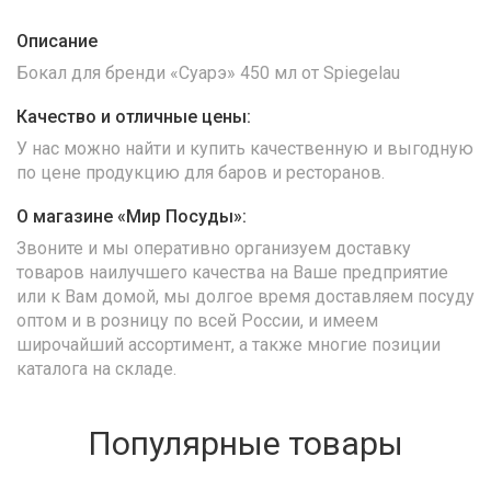
Описание
Бокал для бренди «Суарэ» 450 мл от Spiegelau
Качество и отличные цены:
У нас можно найти и купить качественную и выгодную
по цене продукцию для баров и ресторанов.
О магазине «Мир Посуды»:
Звоните и мы оперативно организуем доставку
товаров наилучшего качества на Ваше предприятие
или к Вам домой, мы долгое время доставляем посуду
оптом и в розницу по всей России, и имеем
широчайший ассортимент, а также многие позиции
каталога на складе.
Популярные товары