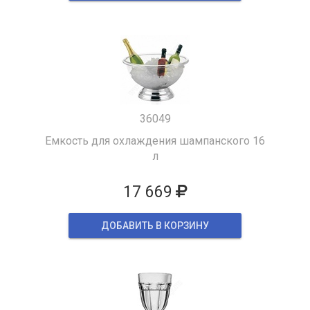
36049
Емкость для охлаждения шампанского 16
л
17 669
ДОБАВИТЬ В КОРЗИНУ