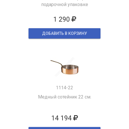
подарочной упаковке
1 290
ДОБАВИТЬ В КОРЗИНУ
1114-22
Медный сотейник 22 см.
14 194