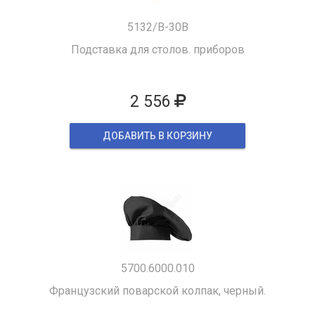
5132/B-30B
Подставка для столов. приборов
2 556
ДОБАВИТЬ В КОРЗИНУ
5700.6000.010
Французский поварской колпак, черный.