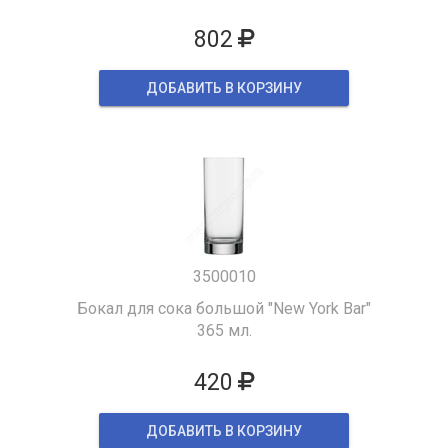
802
ДОБАВИТЬ В КОРЗИНУ
3500010
Бокал для сока большой "New York Bar"
365 мл.
420
ДОБАВИТЬ В КОРЗИНУ