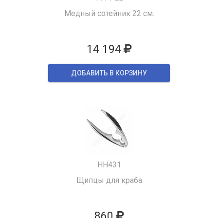
Медный сотейник 22 см.
14 194
ДОБАВИТЬ В КОРЗИНУ
HH431
Щипцы для краба
860