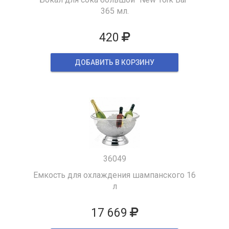
365 мл.
420
ДОБАВИТЬ В КОРЗИНУ
36049
Емкость для охлаждения шампанского 16
л
17 669