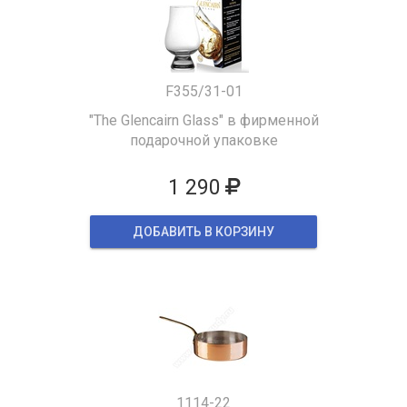
F355/31-01
"The Glencairn Glass" в фирменной
подарочной упаковке
1 290
ДОБАВИТЬ В КОРЗИНУ
1114-22