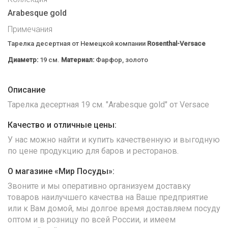
Arabesque gold
Примечания
Тарелка десертная от Немецкой компании
Rosenthal-Versace
Диаметр:
19 см.
Материал:
Фарфор, золото
Описание
Тарелка десертная 19 см. "Arabesque gold" от Versace
Качество и отличные цены:
У нас можно найти и купить качественную и выгодную
по цене продукцию для баров и ресторанов.
О магазине «Мир Посуды»:
Звоните и мы оперативно организуем доставку
товаров наилучшего качества на Ваше предприятие
или к Вам домой, мы долгое время доставляем посуду
оптом и в розницу по всей России, и имеем