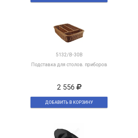
5132/B-30B
Подставка для столов. приборов
2 556
ДОБАВИТЬ В КОРЗИНУ