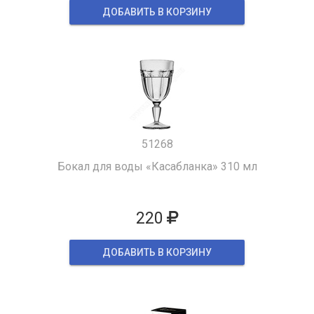
ДОБАВИТЬ В КОРЗИНУ
51268
Бокал для воды «Касабланка» 310 мл
220
ДОБАВИТЬ В КОРЗИНУ