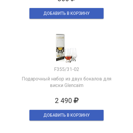
ДОБАВИТЬ В КОРЗИНУ
F355/31-02
Подарочный набор из двух бокалов для
виски Glencairn
2 490
ДОБАВИТЬ В КОРЗИНУ