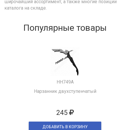
широчайший ассортимент, а также многие позиции
каталога на складе.
Популярные товары
HH749A
Нарзанник двухступенчатый
245
ДОБАВИТЬ В КОРЗИНУ