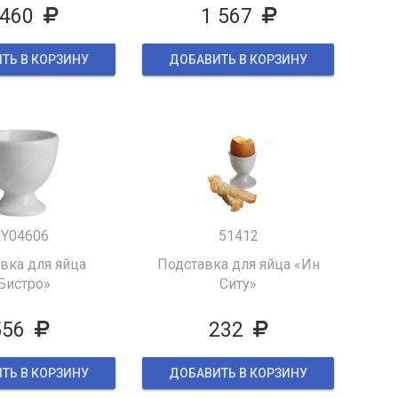
 460
1 567
ТЬ В КОРЗИНУ
ДОБАВИТЬ В КОРЗИНУ
Y04606
51412
вка для яйца
Подставка для яйца «Ин
Бистро»
Ситу»
556
232
ТЬ В КОРЗИНУ
ДОБАВИТЬ В КОРЗИНУ