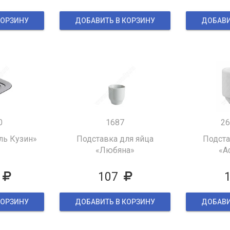
КОРЗИНУ
ДОБАВИТЬ В КОРЗИНУ
ДОБАВИ
0
1687
26
ль Кузин»
Подставка для яйца
Подста
«Любяна»
«А
107
КОРЗИНУ
ДОБАВИТЬ В КОРЗИНУ
ДОБАВИ