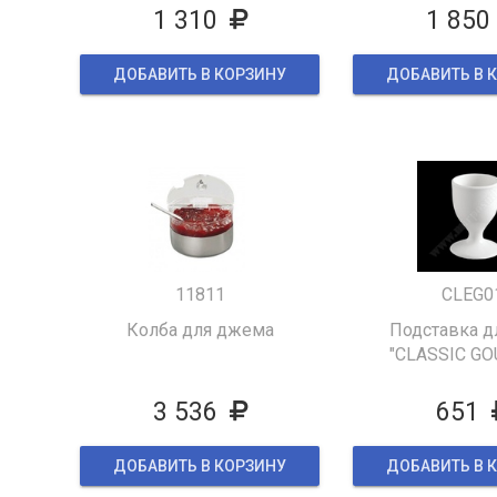
1 310
1 850
ДОБАВИТЬ В КОРЗИНУ
ДОБАВИТЬ В 
11811
CLEG0
Колба для джема
Подставка д
"CLASSIC G
3 536
651
ДОБАВИТЬ В КОРЗИНУ
ДОБАВИТЬ В 