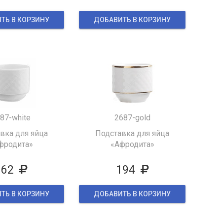
ТЬ В КОРЗИНУ
ДОБАВИТЬ В КОРЗИНУ
87-white
2687-gold
вка для яйца
Подставка для яйца
фродита»
«Афродита»
162
194
ТЬ В КОРЗИНУ
ДОБАВИТЬ В КОРЗИНУ