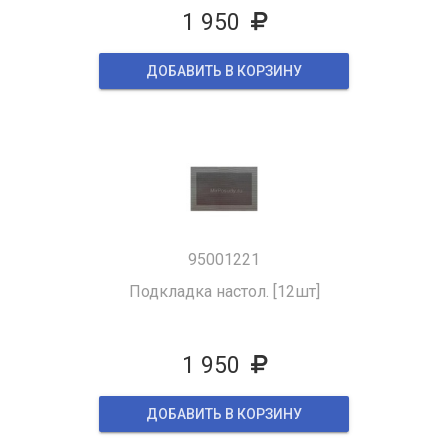
1 950
ДОБАВИТЬ В КОРЗИНУ
95001221
Подкладка настол. [12шт]
1 950
ДОБАВИТЬ В КОРЗИНУ