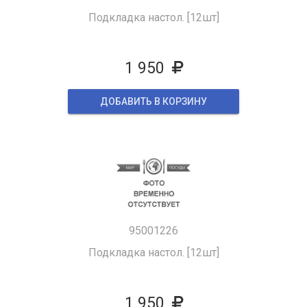
Подкладка настол. [12шт]
1 950
ДОБАВИТЬ В КОРЗИНУ
95001226
Подкладка настол. [12шт]
1 950