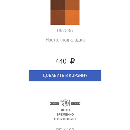
062536
Настол.подкладка
440
ДОБАВИТЬ В КОРЗИНУ