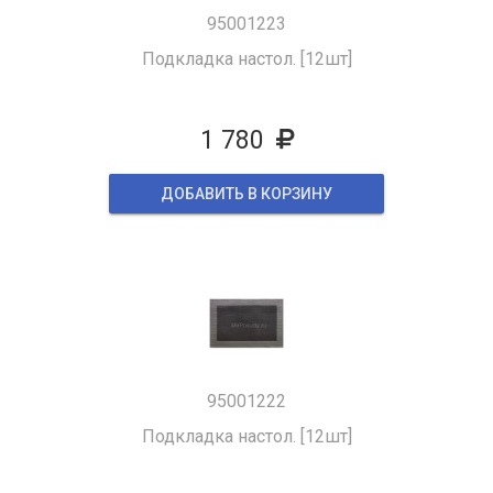
95001223
Подкладка настол. [12шт]
1 780
ДОБАВИТЬ В КОРЗИНУ
95001222
Подкладка настол. [12шт]