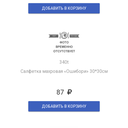
ДОБАВИТЬ В КОРЗИНУ
340t
Салфетка махровая «Ошибори» 30*30см
87
ДОБАВИТЬ В КОРЗИНУ