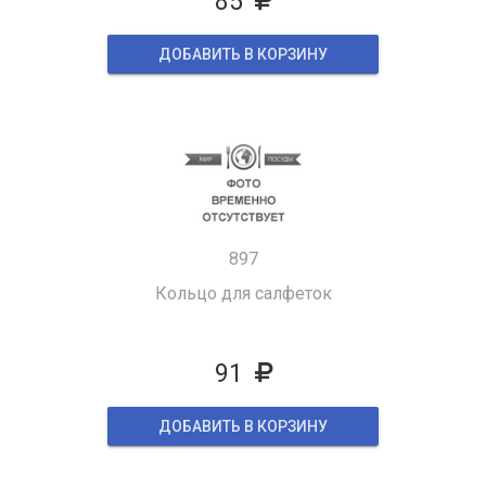
85
ДОБАВИТЬ В КОРЗИНУ
897
Кольцо для салфеток
91
ДОБАВИТЬ В КОРЗИНУ