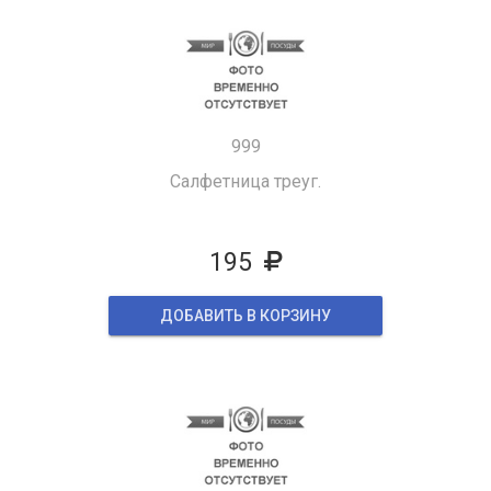
999
Салфетница треуг.
195
ДОБАВИТЬ В КОРЗИНУ