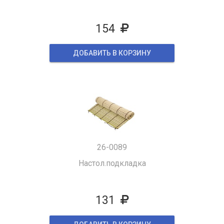
154
ДОБАВИТЬ В КОРЗИНУ
26-0089
Настол.подкладка
131