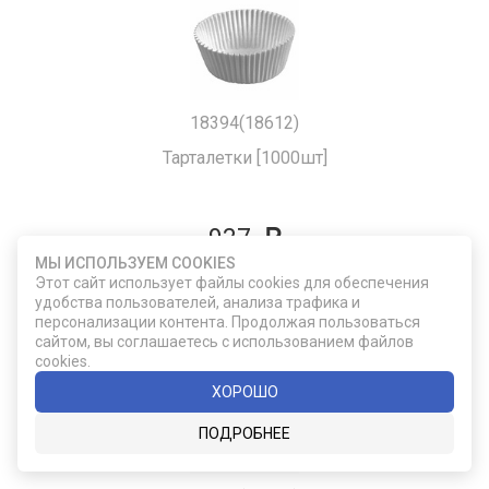
18394(18612)
Тарталетки [1000шт]
937
МЫ ИСПОЛЬЗУЕМ COOKIES
Этот сайт использует файлы cookies для обеспечения
ДОБАВИТЬ В КОРЗИНУ
удобства пользователей, анализа трафика и
персонализации контента. Продолжая пользоваться
сайтом, вы соглашаетесь с использованием файлов
cookies.
ХОРОШО
ПОДРОБНЕЕ