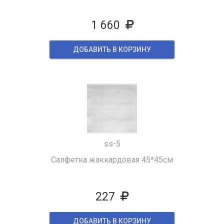
1 660
ДОБАВИТЬ В КОРЗИНУ
ss-5
Салфетка жаккардовая 45*45см
227
ДОБАВИТЬ В КОРЗИНУ