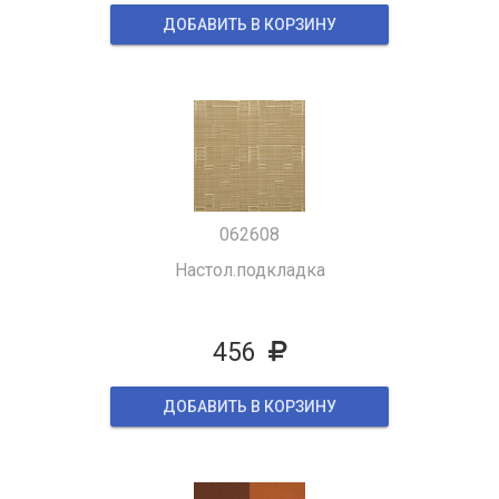
ДОБАВИТЬ В КОРЗИНУ
062608
Настол.подкладка
456
ДОБАВИТЬ В КОРЗИНУ