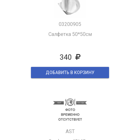
03200905
Салфетка 50*50см
340
ДОБАВИТЬ В КОРЗИНУ
AST