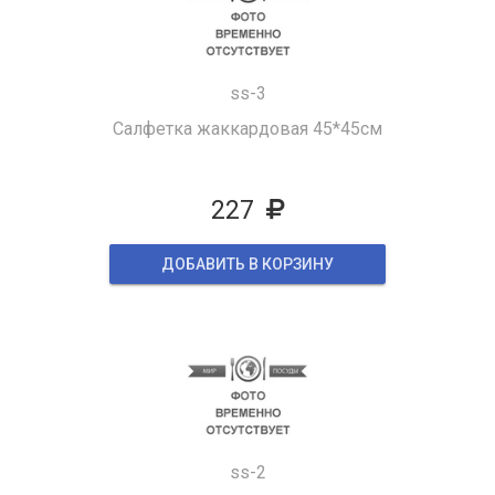
ss-3
Салфетка жаккардовая 45*45см
227
ДОБАВИТЬ В КОРЗИНУ
ss-2