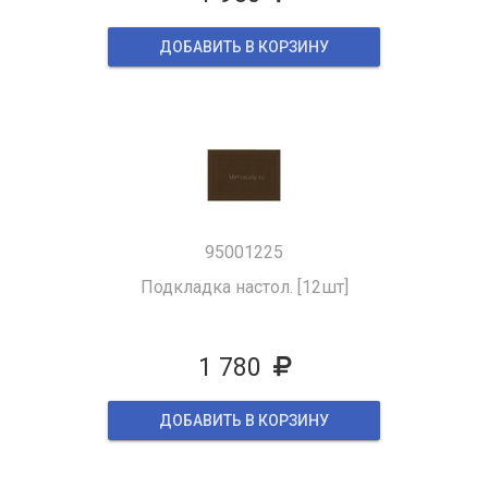
ДОБАВИТЬ В КОРЗИНУ
95001225
Подкладка настол. [12шт]
1 780
ДОБАВИТЬ В КОРЗИНУ