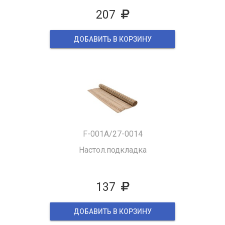
207
ДОБАВИТЬ В КОРЗИНУ
F-001A/27-0014
Настол.подкладка
137
ДОБАВИТЬ В КОРЗИНУ