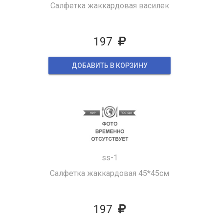
Салфетка жаккардовая василек
197
ДОБАВИТЬ В КОРЗИНУ
ss-1
Салфетка жаккардовая 45*45см
197