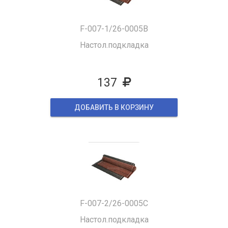
F-007-1/26-0005B
Настол.подкладка
137
ДОБАВИТЬ В КОРЗИНУ
F-007-2/26-0005C
Настол.подкладка