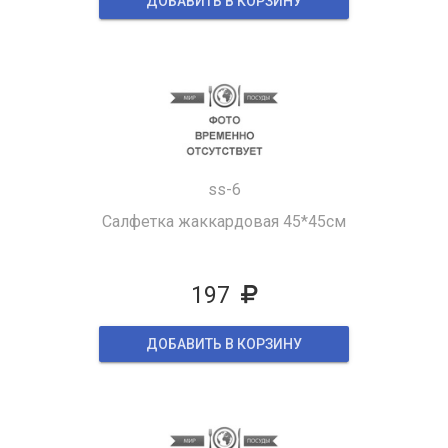
ДОБАВИТЬ В КОРЗИНУ
ss-6
Салфетка жаккардовая 45*45см
197
ДОБАВИТЬ В КОРЗИНУ