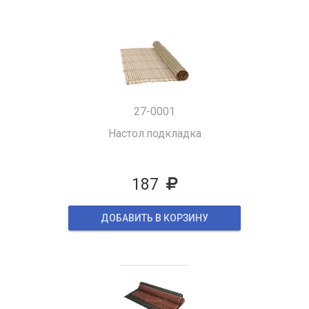
27-0001
Настол.подкладка
187
ДОБАВИТЬ В КОРЗИНУ