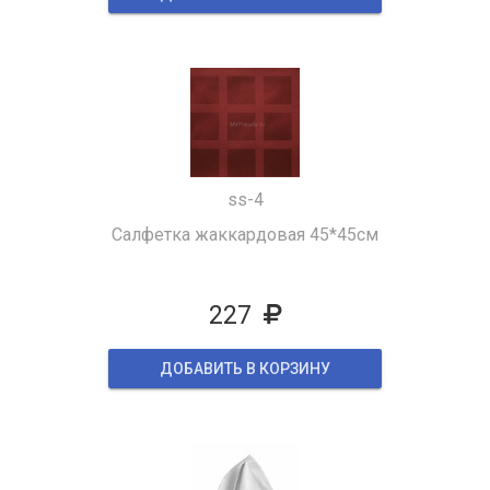
ss-4
Салфетка жаккардовая 45*45см
227
ДОБАВИТЬ В КОРЗИНУ