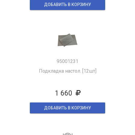
ДОБАВИТЬ В КОРЗИНУ
95001231
Подкладка настол. [12шт]
1 660
ДОБАВИТЬ В КОРЗИНУ