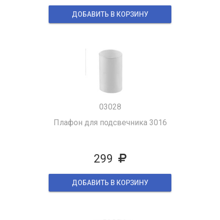
ДОБАВИТЬ В КОРЗИНУ
03028
Плафон для подсвечника 3016
299
ДОБАВИТЬ В КОРЗИНУ