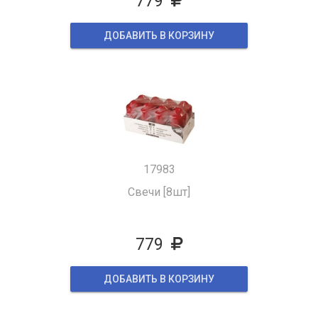
779
ДОБАВИТЬ В КОРЗИНУ
17983
Свечи [8шт]
779
ДОБАВИТЬ В КОРЗИНУ