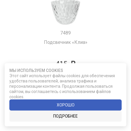
7489
Подсвечник «Клиа»
415
МЫ ИСПОЛЬЗУЕМ COOKIES
Этот сайт использует файлы cookies для обеспечения
ДОБАВИТЬ В КОРЗИНУ
удобства пользователей, анализа трафика и
персонализации контента. Продолжая пользоваться
сайтом, вы соглашаетесь с использованием файлов
cookies.
ХОРОШО
ПОДРОБНЕЕ