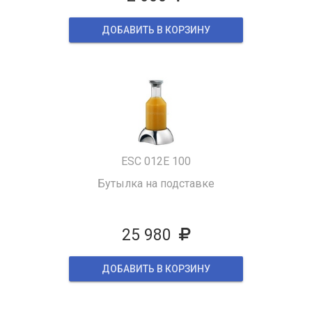
ДОБАВИТЬ В КОРЗИНУ
ESC 012E 100
Бутылка на подставке
25 980
ДОБАВИТЬ В КОРЗИНУ