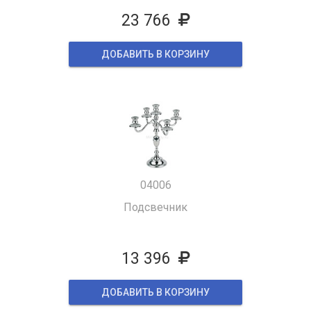
23 766
ДОБАВИТЬ В КОРЗИНУ
04006
Подсвечник
13 396
ДОБАВИТЬ В КОРЗИНУ