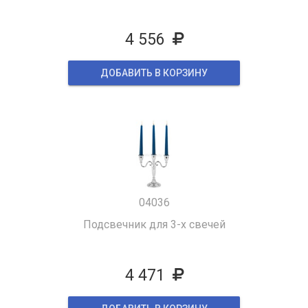
4 556
ДОБАВИТЬ В КОРЗИНУ
04036
Подсвечник для 3-х свечей
4 471