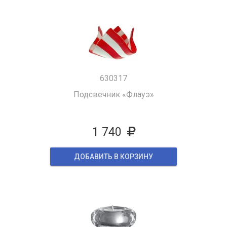
630317
Подсвечник «Флауэ»
1 740
ДОБАВИТЬ В КОРЗИНУ