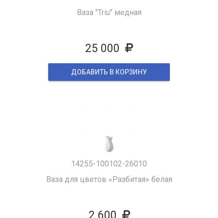
Ваза "Triu" медная
25 000
ДОБАВИТЬ В КОРЗИНУ
14255-100102-26010
Ваза для цветов «Разбитая» белая
2 600