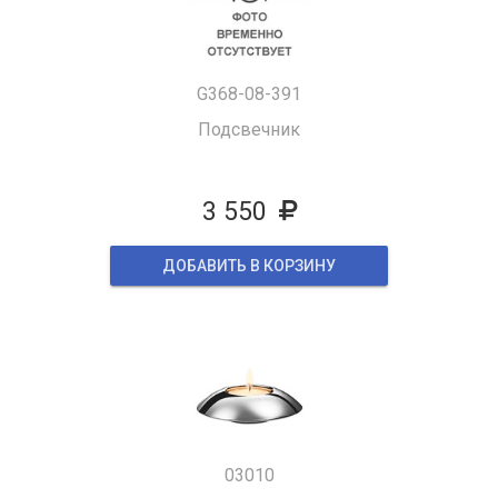
G368-08-391
Подсвечник
3 550
ДОБАВИТЬ В КОРЗИНУ
03010