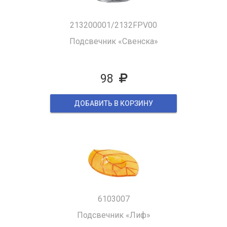
213200001/2132FPV00
Подсвечник «Свенска»
98
ДОБАВИТЬ В КОРЗИНУ
6103007
Подсвечник «Лиф»