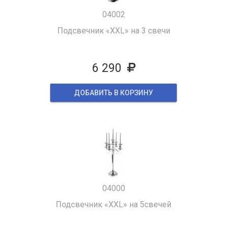
04002
Подсвечник «XXL» на 3 свечи
6 290
ДОБАВИТЬ В КОРЗИНУ
04000
Подсвечник «XXL» на 5свечей