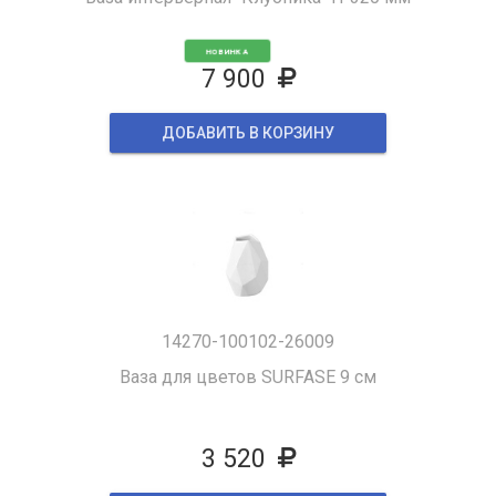
НОВИНКА
7 900
ДОБАВИТЬ В КОРЗИНУ
14270-100102-26009
Ваза для цветов SURFASE 9 см
3 520