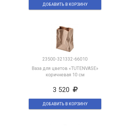
ДОБАВИТЬ В КОРЗИНУ
23500-321332-66010
Ваза для цветов «TUTENVASE»
коричневая 10 см
3 520
ДОБАВИТЬ В КОРЗИНУ