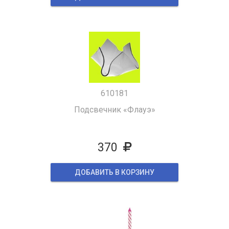
610181
Подсвечник «Флауэ»
370
ДОБАВИТЬ В КОРЗИНУ