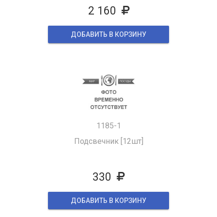
2 160
ДОБАВИТЬ В КОРЗИНУ
1185-1
Подсвечник [12шт]
330
ДОБАВИТЬ В КОРЗИНУ