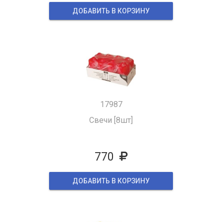
ДОБАВИТЬ В КОРЗИНУ
17987
Свечи [8шт]
770
ДОБАВИТЬ В КОРЗИНУ