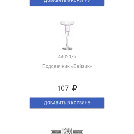
ДОБАВИТЬ В КОРЗИНУ
44021/b
Подсвечник «Бейзик»
107
ДОБАВИТЬ В КОРЗИНУ