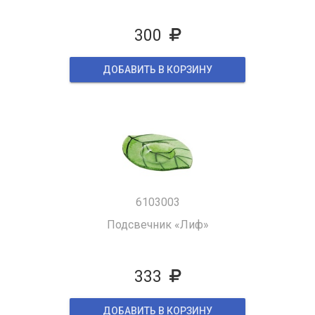
300
ДОБАВИТЬ В КОРЗИНУ
6103003
Подсвечник «Лиф»
333
ДОБАВИТЬ В КОРЗИНУ