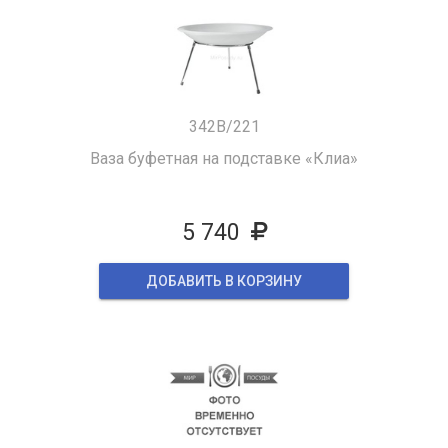
342B/221
Ваза буфетная на подставке «Клиа»
5 740
ДОБАВИТЬ В КОРЗИНУ