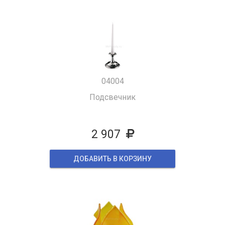
04004
Подсвечник
2 907
ДОБАВИТЬ В КОРЗИНУ