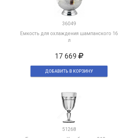
36049
Емкость для охлаждения шампанского 16
л
17 669
ДОБАВИТЬ В КОРЗИНУ
51268