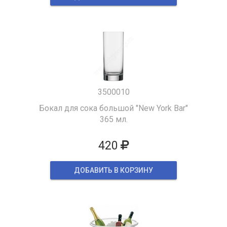
3500010
Бокал для сока большой "New York Bar"
365 мл.
420
ДОБАВИТЬ В КОРЗИНУ