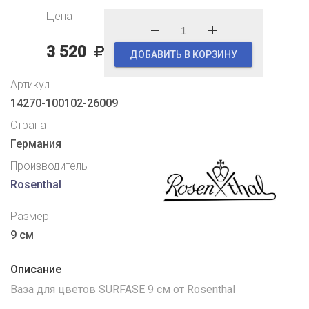
Цена
3 520
ДОБАВИТЬ В КОРЗИНУ
Артикул
14270-100102-26009
Страна
Германия
Производитель
Rosenthal
Размер
9 cм
Описание
Ваза для цветов SURFASE 9 см от Rosenthal