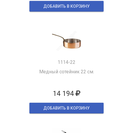
ДОБАВИТЬ В КОРЗИНУ
1114-22
Медный сотейник 22 см.
14 194
ДОБАВИТЬ В КОРЗИНУ