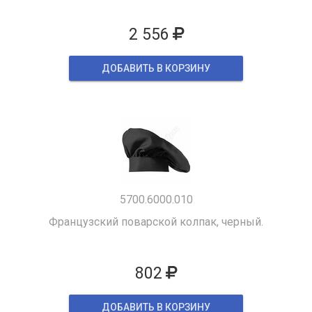
2 556
ДОБАВИТЬ В КОРЗИНУ
5700.6000.010
Французский поварской колпак, черный.
802
ДОБАВИТЬ В КОРЗИНУ