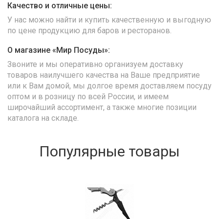
Качество и отличные цены:
У нас можно найти и купить качественную и выгодную
по цене продукцию для баров и ресторанов.
О магазине «Мир Посуды»:
Звоните и мы оперативно организуем доставку
товаров наилучшего качества на Ваше предприятие
или к Вам домой, мы долгое время доставляем посуду
оптом и в розницу по всей России, и имеем
широчайший ассортимент, а также многие позиции
каталога на складе.
Популярные товары