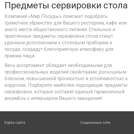
Предметы сервировки стола
Компания «Мир Посуды» поможет подобрать
грамотное убранство для Вашего ресторана, кафе или
иного места общественного питания. Стильные и
практичные предметы сервировки стола станут
удачным дополнением к столовым приборам и
посуде, создадут благоприятную атмосферу для
приема пищи.
Весь ассортимент обладает необходимыми для
профессиональных изделий свойствами: роскошным
блеском, повышенной прочностью и устойчивостью к
коррозии. Подберите наиболее подходящие предметы
сервировки, которые составят единый гармоничный
ансамбль с интерьером Вашего заведения!
Карта сайта
Социальные сети