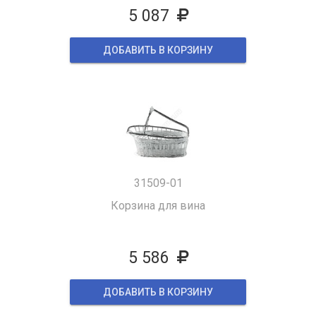
5 087
ДОБАВИТЬ В КОРЗИНУ
31509-01
Корзина для вина
5 586
ДОБАВИТЬ В КОРЗИНУ