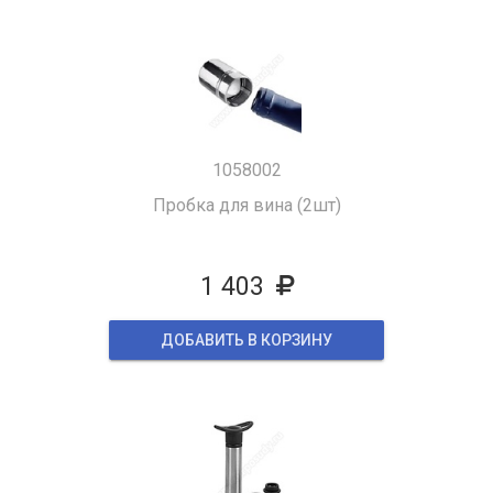
1058002
Пробка для вина (2шт)
1 403
ДОБАВИТЬ В КОРЗИНУ