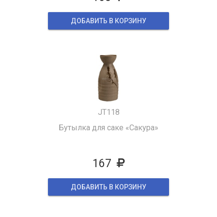
ДОБАВИТЬ В КОРЗИНУ
JT118
Бутылка для саке «Сакура»
167
ДОБАВИТЬ В КОРЗИНУ