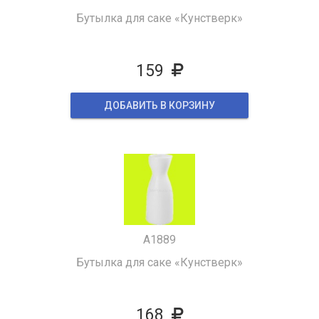
Бутылка для саке «Кунстверк»
159
ДОБАВИТЬ В КОРЗИНУ
A1889
Бутылка для саке «Кунстверк»
168