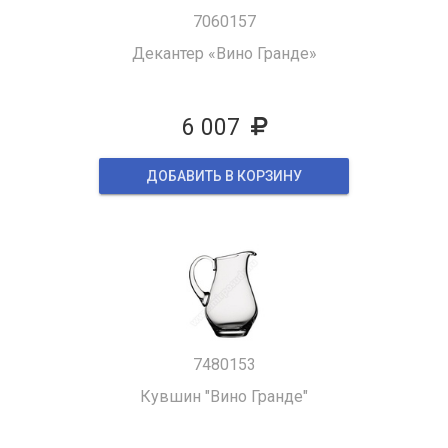
7060157
Декантер «Вино Гранде»
6 007
ДОБАВИТЬ В КОРЗИНУ
7480153
Кувшин "Вино Гранде"