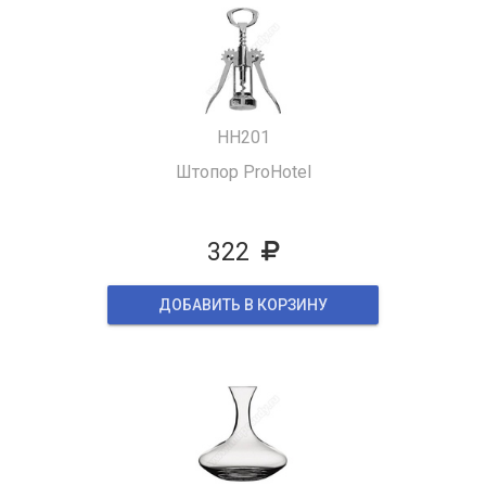
HH201
Штопор ProHotel
322
ДОБАВИТЬ В КОРЗИНУ