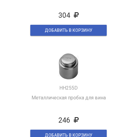
304
ДОБАВИТЬ В КОРЗИНУ
HH255D
Металлическая пробка для вина
246
ДОБАВИТЬ В КОРЗИНУ