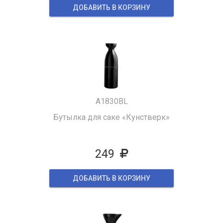
ДОБАВИТЬ В КОРЗИНУ
A1830BL
Бутылка для саке «Кунстверк»
249
ДОБАВИТЬ В КОРЗИНУ