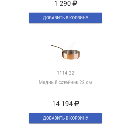
1 290
ДОБАВИТЬ В КОРЗИНУ
1114-22
Медный сотейник 22 см.
14 194
ДОБАВИТЬ В КОРЗИНУ