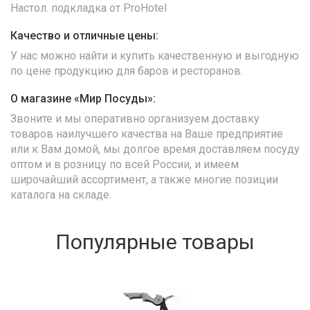
Настол. подкладка от ProHotel
Качество и отличные цены:
У нас можно найти и купить качественную и выгодную
по цене продукцию для баров и ресторанов.
О магазине «Мир Посуды»:
Звоните и мы оперативно организуем доставку
товаров наилучшего качества на Ваше предприятие
или к Вам домой, мы долгое время доставляем посуду
оптом и в розницу по всей России, и имеем
широчайший ассортимент, а также многие позиции
каталога на складе.
Популярные товары