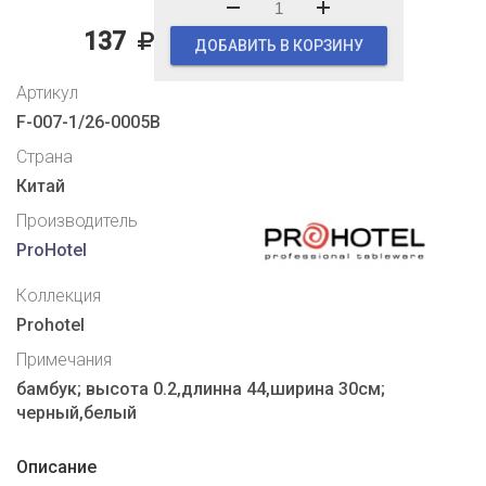
137
ДОБАВИТЬ В КОРЗИНУ
Артикул
F-007-1/26-0005B
Страна
Китай
Производитель
ProHotel
Коллекция
Prohotel
Примечания
бамбук; высота 0.2,длинна 44,ширина 30см;
черный,белый
Описание