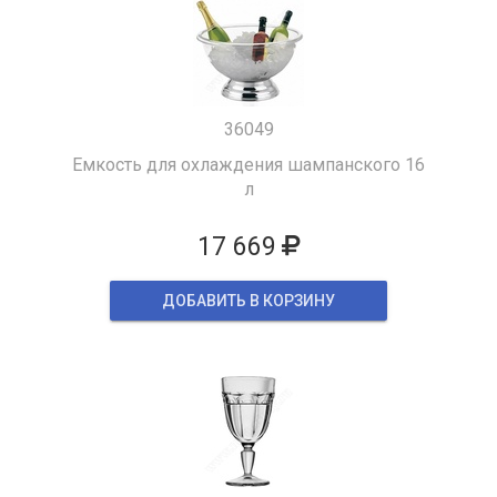
36049
Емкость для охлаждения шампанского 16
л
17 669
ДОБАВИТЬ В КОРЗИНУ