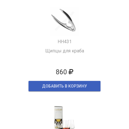
HH431
Щипцы для краба
860
ДОБАВИТЬ В КОРЗИНУ