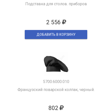
Подставка для столов. приборов
2 556
ДОБАВИТЬ В КОРЗИНУ
5700.6000.010
Французский поварской колпак, черный.
802