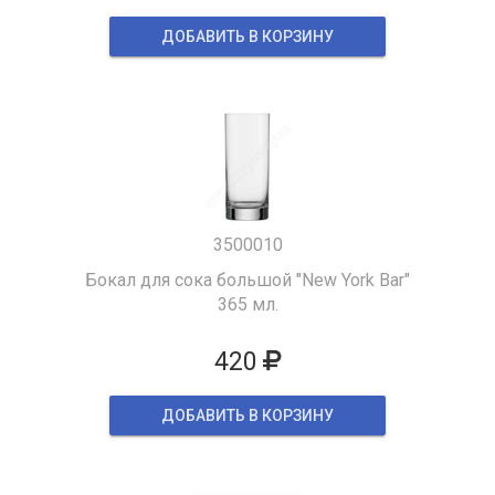
ДОБАВИТЬ В КОРЗИНУ
3500010
Бокал для сока большой "New York Bar"
365 мл.
420
ДОБАВИТЬ В КОРЗИНУ