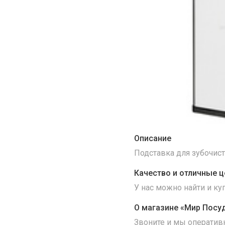
Описание
Подставка для зубочисто
Качество и отличные ц
У нас можно найти и к
О магазине «Мир Посу
Звоните и мы оператив