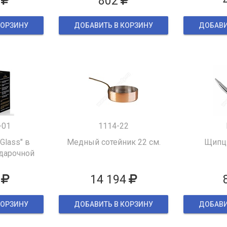
802
КОРЗИНУ
ДОБАВИТЬ В КОРЗИНУ
ДОБАВИ
-01
1114-22
 Glass" в
Медный сотейник 22 см.
Щипцы
дарочной
ке
14 194
КОРЗИНУ
ДОБАВИТЬ В КОРЗИНУ
ДОБАВИ