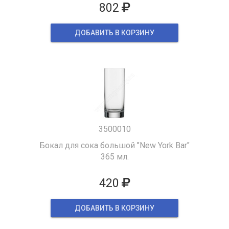
802
ДОБАВИТЬ В КОРЗИНУ
3500010
Бокал для сока большой "New York Bar"
365 мл.
420
ДОБАВИТЬ В КОРЗИНУ