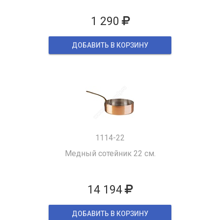
1 290
ДОБАВИТЬ В КОРЗИНУ
1114-22
Медный сотейник 22 см.
14 194
ДОБАВИТЬ В КОРЗИНУ