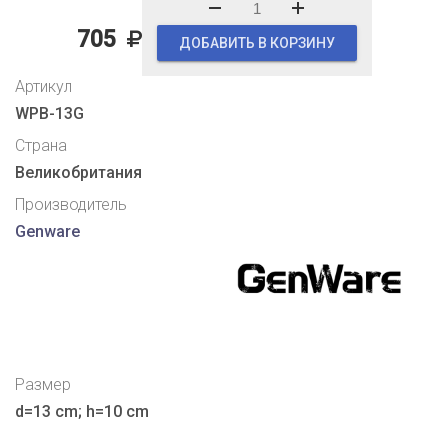
705
ДОБАВИТЬ В КОРЗИНУ
Артикул
WPB-13G
Страна
Великобритания
Производитель
Genware
Размер
d=13 cm; h=10 cm