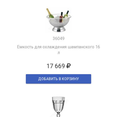
36049
Емкость для охлаждения шампанского 16
л
17 669
ДОБАВИТЬ В КОРЗИНУ