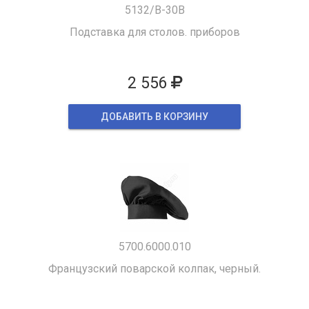
5132/B-30B
Подставка для столов. приборов
2 556
ДОБАВИТЬ В КОРЗИНУ
5700.6000.010
Французский поварской колпак, черный.