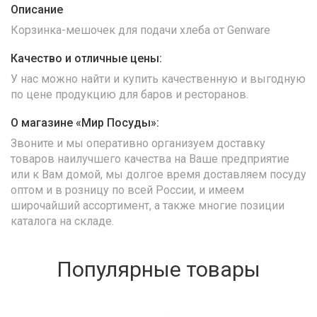
Описание
Корзинка-мешочек для подачи хлеба от Genware
Качество и отличные цены:
У нас можно найти и купить качественную и выгодную
по цене продукцию для баров и ресторанов.
О магазине «Мир Посуды»:
Звоните и мы оперативно организуем доставку
товаров наилучшего качества на Ваше предприятие
или к Вам домой, мы долгое время доставляем посуду
оптом и в розницу по всей России, и имеем
широчайший ассортимент, а также многие позиции
каталога на складе.
Популярные товары