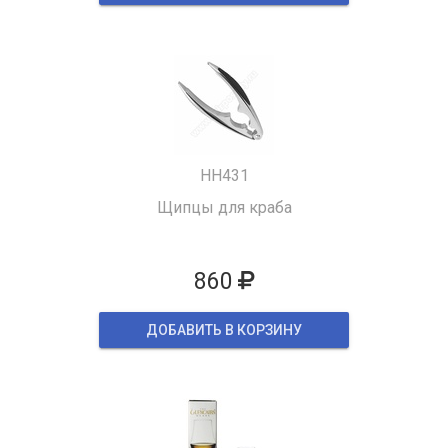
HH431
Щипцы для краба
860
ДОБАВИТЬ В КОРЗИНУ