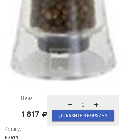
Цена
1 817
ДОБАВИТЬ В КОРЗИНУ
Артикул
87511