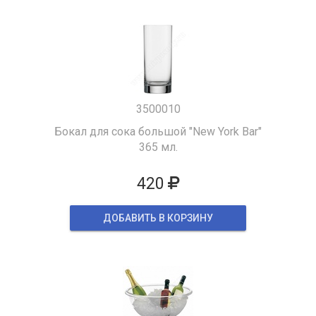
3500010
Бокал для сока большой "New York Bar"
365 мл.
420
ДОБАВИТЬ В КОРЗИНУ