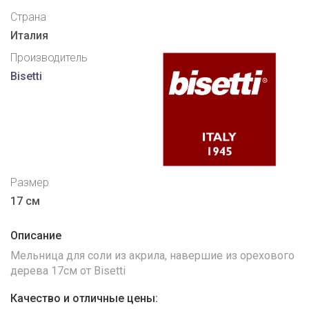
Страна
Италия
Производитель
Bisetti
Размер
17 см
Описание
Мельница для соли из акрила, навершие из орехового
дерева 17см от Bisetti
Качество и отличные цены: