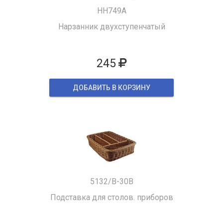
HH749A
Нарзанник двухступенчатый
245
ДОБАВИТЬ В КОРЗИНУ
5132/B-30B
Подставка для столов. приборов