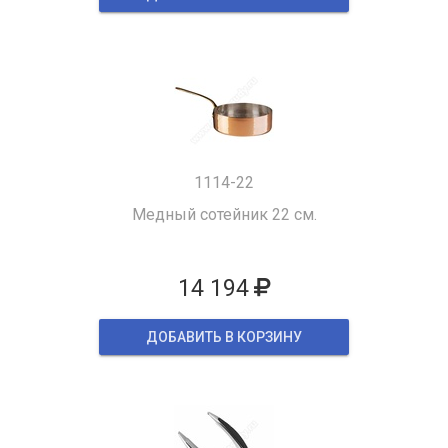
1114-22
Медный сотейник 22 см.
14 194
ДОБАВИТЬ В КОРЗИНУ