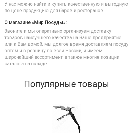
У нас можно найти и купить качественную и выгодную
по цене продукцию для баров и ресторанов.
О магазине «Мир Посуды»:
Звоните и мы оперативно организуем доставку
товаров наилучшего качества на Ваше предприятие
или к Вам домой, мы долгое время доставляем посуду
оптом и в розницу по всей России, и имеем
широчайший ассортимент, а также многие позиции
каталога на складе.
Популярные товары