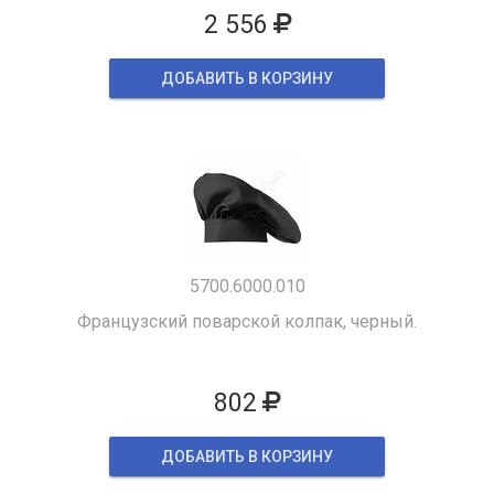
2 556
ДОБАВИТЬ В КОРЗИНУ
5700.6000.010
Французский поварской колпак, черный.
802
ДОБАВИТЬ В КОРЗИНУ