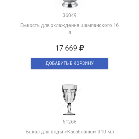
36049
Емкость для охлаждения шампанского 16
л
17 669
ДОБАВИТЬ В КОРЗИНУ
51268
Бокал для воды «Касабланка» 310 мл