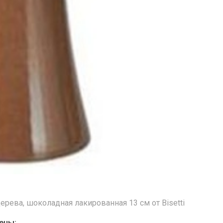
ерева, шоколадная лакированная 13 см от Bisetti
ены: