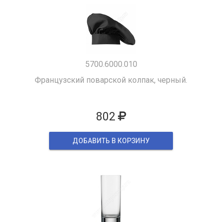
5700.6000.010
Французский поварской колпак, черный.
802
ДОБАВИТЬ В КОРЗИНУ