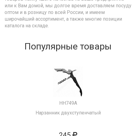
или к Вам домой, мы долгое время доставляем посуду
оптом и в розницу по всей России, и имеем
широчайший ассортимент, а также многие позиции
каталога на складе.
Популярные товары
HH749A
Нарзанник двухступенчатый
245