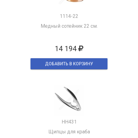
1114-22
Медный сотейник 22 см.
14 194
ДОБАВИТЬ В КОРЗИНУ
HH431
Щипцы для краба