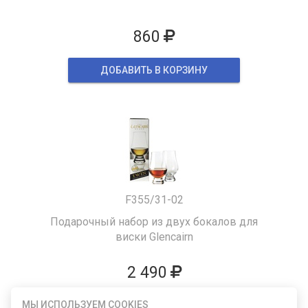
860
ДОБАВИТЬ В КОРЗИНУ
F355/31-02
Подарочный набор из двух бокалов для
виски Glencairn
2 490
МЫ ИСПОЛЬЗУЕМ COOKIES
ДОБАВИТЬ В КОРЗИНУ