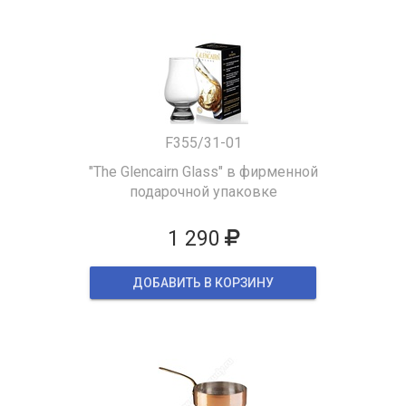
F355/31-01
"The Glencairn Glass" в фирменной
подарочной упаковке
1 290
ДОБАВИТЬ В КОРЗИНУ