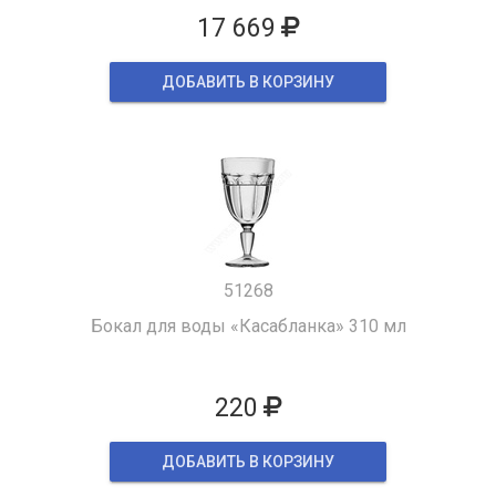
17 669
ДОБАВИТЬ В КОРЗИНУ
51268
Бокал для воды «Касабланка» 310 мл
220
ДОБАВИТЬ В КОРЗИНУ