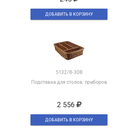
ДОБАВИТЬ В КОРЗИНУ
5132/B-30B
Подставка для столов. приборов
2 556
ДОБАВИТЬ В КОРЗИНУ