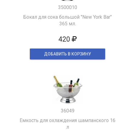
3500010
Бокал для сока большой "New York Bar"
365 мл.
420
ДОБАВИТЬ В КОРЗИНУ
36049
Емкость для охлаждения шампанского 16
л