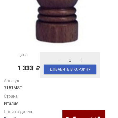
Цена
1 333
ДОБАВИТЬ В КОРЗИНУ
Артикул
7151MST
Страна
Италия
Производитель