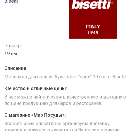
Bisetti
Размер
19 см
Описание
Мельница для соли из бука, цвет "орех" 19 cm от Bisetti
Качество и отличные цены:
У нас можно найти и купить качественную и выгодную
по цене продукцию для баров и ресторанов.
О магазине «Мир Посуды»:
Звоните и мы оперативно организуем доставку
товаров наилучшего качества на Ваше предприятие