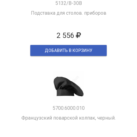
5132/B-30B
Подставка для столов. приборов
2 556
ДОБАВИТЬ В КОРЗИНУ
5700.6000.010
Французский поварской колпак, черный.