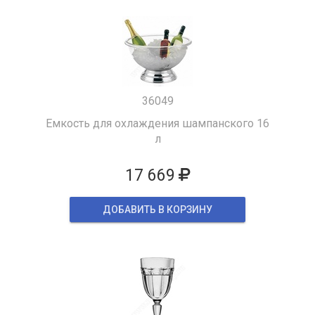
36049
Емкость для охлаждения шампанского 16
л
17 669
ДОБАВИТЬ В КОРЗИНУ