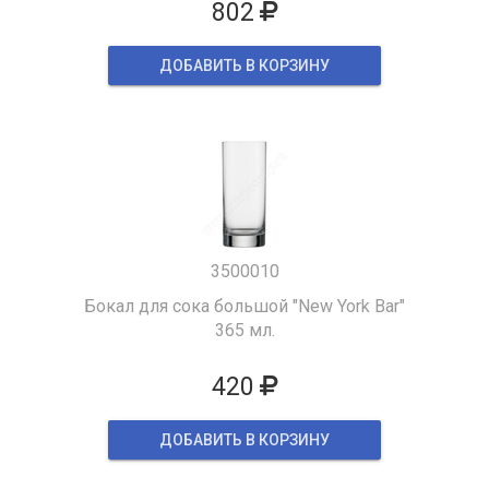
802
ДОБАВИТЬ В КОРЗИНУ
3500010
Бокал для сока большой "New York Bar"
365 мл.
420
ДОБАВИТЬ В КОРЗИНУ