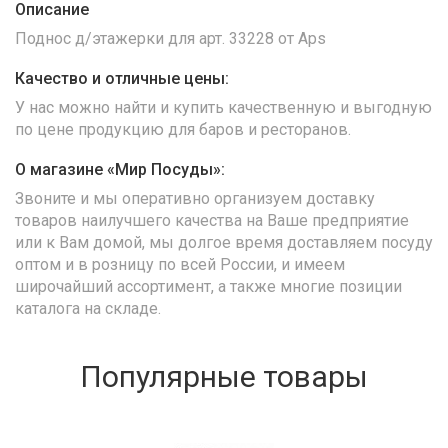
Описание
Поднос д/этажерки для арт. 33228 от Aps
Качество и отличные цены:
У нас можно найти и купить качественную и выгодную
по цене продукцию для баров и ресторанов.
О магазине «Мир Посуды»:
Звоните и мы оперативно организуем доставку
товаров наилучшего качества на Ваше предприятие
или к Вам домой, мы долгое время доставляем посуду
оптом и в розницу по всей России, и имеем
широчайший ассортимент, а также многие позиции
каталога на складе.
Популярные товары