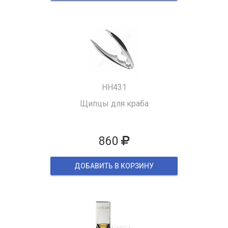
HH431
Щипцы для краба
860
ДОБАВИТЬ В КОРЗИНУ