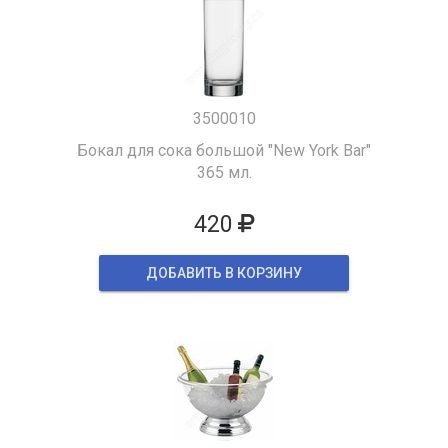
3500010
Бокал для сока большой "New York Bar"
365 мл.
420
ДОБАВИТЬ В КОРЗИНУ