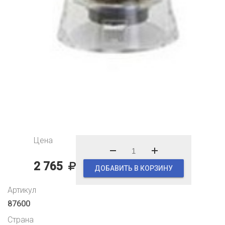
Цена
2 765
ДОБАВИТЬ В КОРЗИНУ
Артикул
87600
Страна