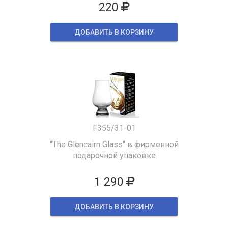
220
ДОБАВИТЬ В КОРЗИНУ
F355/31-01
"The Glencairn Glass" в фирменной
подарочной упаковке
1 290
ДОБАВИТЬ В КОРЗИНУ