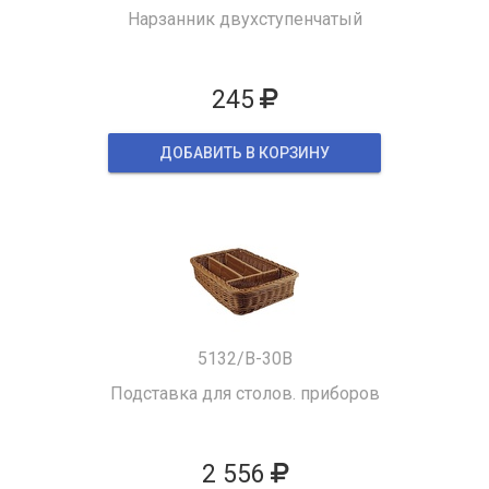
Нарзанник двухступенчатый
245
ДОБАВИТЬ В КОРЗИНУ
5132/B-30B
Подставка для столов. приборов
2 556