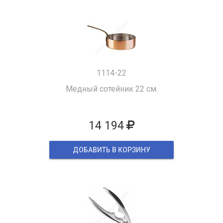
1114-22
Медный сотейник 22 см.
14 194
ДОБАВИТЬ В КОРЗИНУ