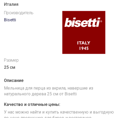
Италия
Производитель
Bisetti
Размер
25 см
Описание
Мельница для перца из акрила, навершие из
натурального дерева 25 см от Bisetti
Качество и отличные цены:
У нас можно найти и купить качественную и выгодную
по цене продукцию для баров и ресторанов.