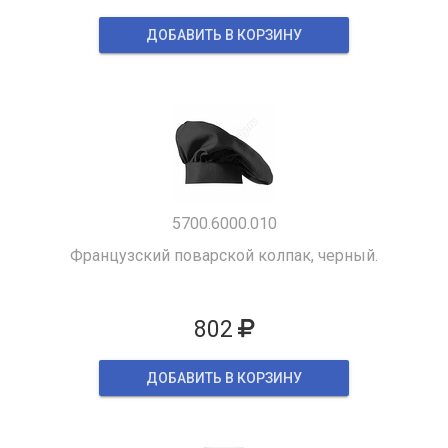
ДОБАВИТЬ В КОРЗИНУ
5700.6000.010
Французский поварской колпак, черный.
802
ДОБАВИТЬ В КОРЗИНУ