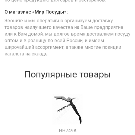
О магазине «Мир Посуды»:
Звоните и мы оперативно организуем доставку
товаров наилучшего качества на Ваше предприятие
или к Вам домой, мы долгое время доставляем посуду
оптом и в розницу по всей России, и имеем
широчайший ассортимент, а также многие позиции
каталога на складе.
Популярные товары
HH749A