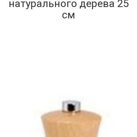
натурального дерева 25
см