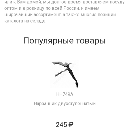
или к Вам домой, мы долгое время доставляем посуду
оптом и в розницу по всей России, и имеем
широчайший ассортимент, а также многие позиции
каталога на складе.
Популярные товары
HH749A
Нарзанник двухступенчатый
245