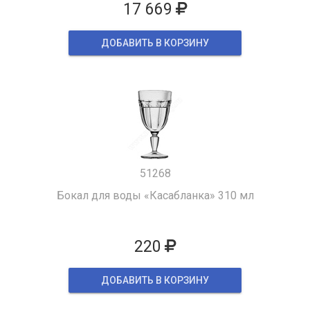
17 669
ДОБАВИТЬ В КОРЗИНУ
51268
Бокал для воды «Касабланка» 310 мл
220
ДОБАВИТЬ В КОРЗИНУ