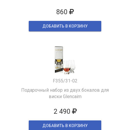
860
ДОБАВИТЬ В КОРЗИНУ
F355/31-02
Подарочный набор из двух бокалов для
виски Glencairn
2 490
ДОБАВИТЬ В КОРЗИНУ