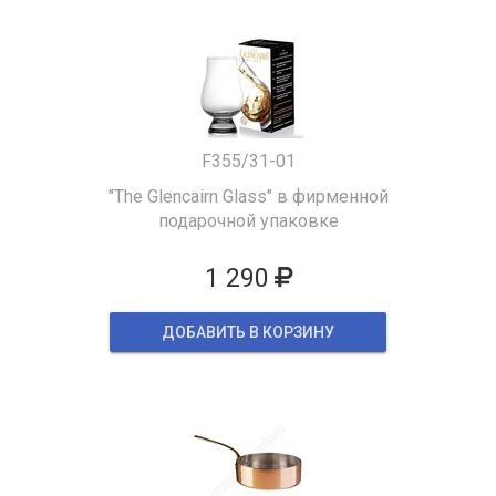
F355/31-01
"The Glencairn Glass" в фирменной
подарочной упаковке
1 290
ДОБАВИТЬ В КОРЗИНУ