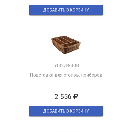
ДОБАВИТЬ В КОРЗИНУ
5132/B-30B
Подставка для столов. приборов
2 556
ДОБАВИТЬ В КОРЗИНУ