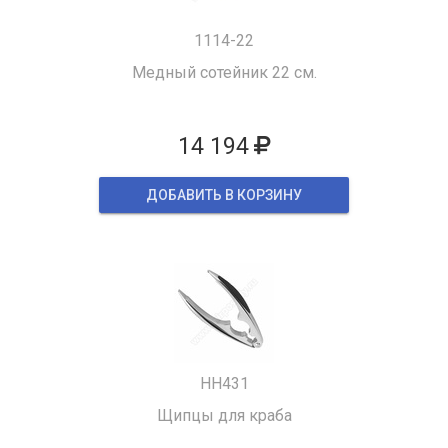
1114-22
Медный сотейник 22 см.
14 194
ДОБАВИТЬ В КОРЗИНУ
HH431
Щипцы для краба