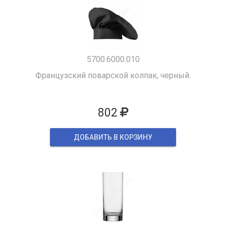
5700.6000.010
Французский поварской колпак, черный.
802
ДОБАВИТЬ В КОРЗИНУ