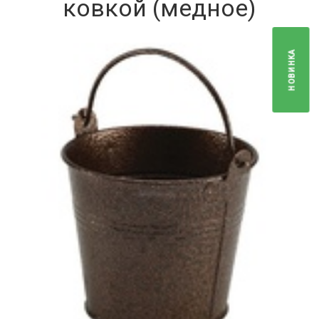
ковкой (медное)
НОВИНКА