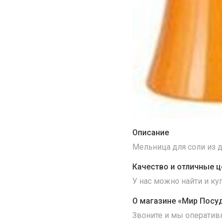
Описание
Мельница для соли из д
Качество и отличные ц
У нас можно найти и к
О магазине «Мир Посу
Звоните и мы оператив