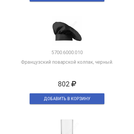
5700.6000.010
Французский поварской колпак, черный.
802
ДОБАВИТЬ В КОРЗИНУ