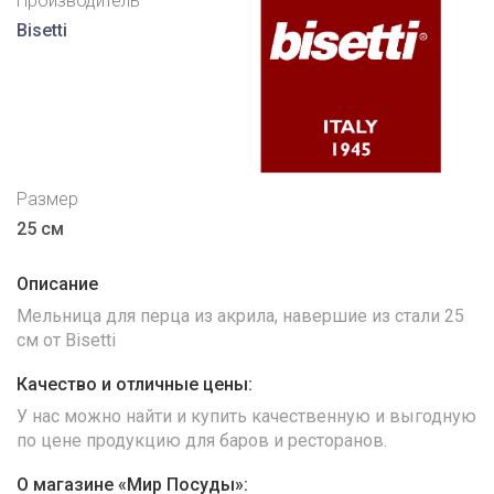
Производитель
Bisetti
Размер
25 см
Описание
Мельница для перца из акрила, навершие из стали 25
см от Bisetti
Качество и отличные цены:
У нас можно найти и купить качественную и выгодную
по цене продукцию для баров и ресторанов.
О магазине «Мир Посуды»: