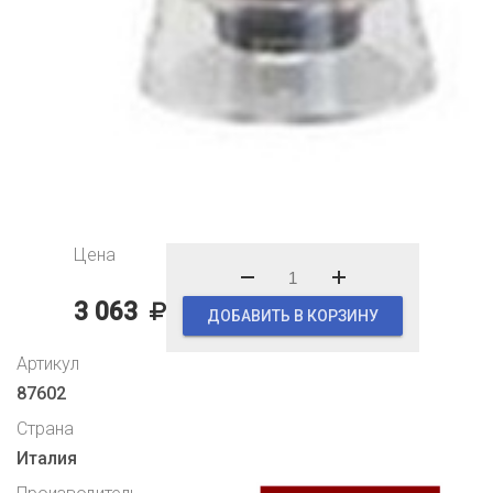
Цена
3 063
ДОБАВИТЬ В КОРЗИНУ
Артикул
87602
Страна
Италия