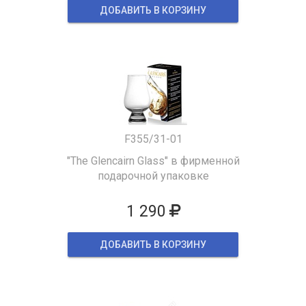
ДОБАВИТЬ В КОРЗИНУ
F355/31-01
"The Glencairn Glass" в фирменной
подарочной упаковке
1 290
ДОБАВИТЬ В КОРЗИНУ