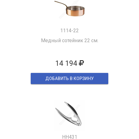
1114-22
Медный сотейник 22 см.
14 194
ДОБАВИТЬ В КОРЗИНУ
HH431