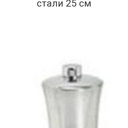
стали 25 см