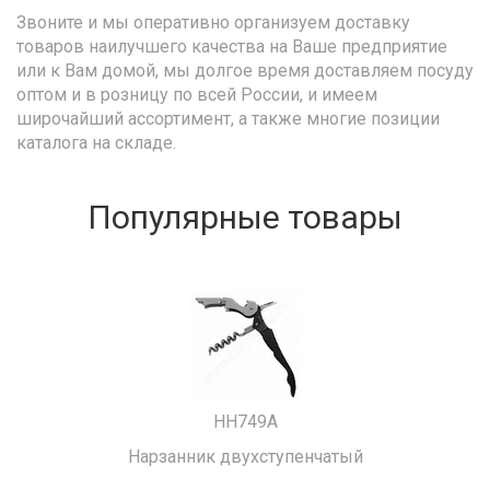
Звоните и мы оперативно организуем доставку
товаров наилучшего качества на Ваше предприятие
или к Вам домой, мы долгое время доставляем посуду
оптом и в розницу по всей России, и имеем
широчайший ассортимент, а также многие позиции
каталога на складе.
Популярные товары
HH749A
Нарзанник двухступенчатый