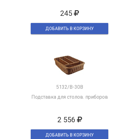
245
ДОБАВИТЬ В КОРЗИНУ
5132/B-30B
Подставка для столов. приборов
2 556
ДОБАВИТЬ В КОРЗИНУ