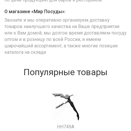
О магазине «Мир Посуды»:
Звоните и мы оперативно организуем доставку
товаров наилучшего качества на Ваше предприятие
или к Вам домой, мы долгое время доставляем посуду
оптом и в розницу по всей России, и имеем
широчайший ассортимент, а также многие позиции
каталога на складе.
Популярные товары
HH749A