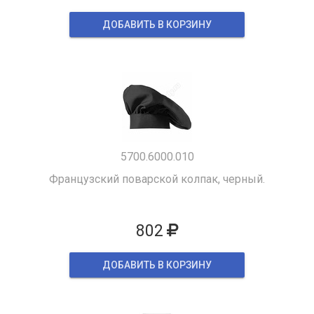
ДОБАВИТЬ В КОРЗИНУ
5700.6000.010
Французский поварской колпак, черный.
802
ДОБАВИТЬ В КОРЗИНУ