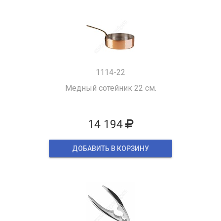
1114-22
Медный сотейник 22 см.
14 194
ДОБАВИТЬ В КОРЗИНУ