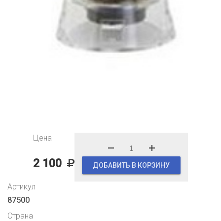
Цена
2 100
ДОБАВИТЬ В КОРЗИНУ
Артикул
87500
Страна