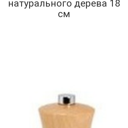
натурального дерева 18
см