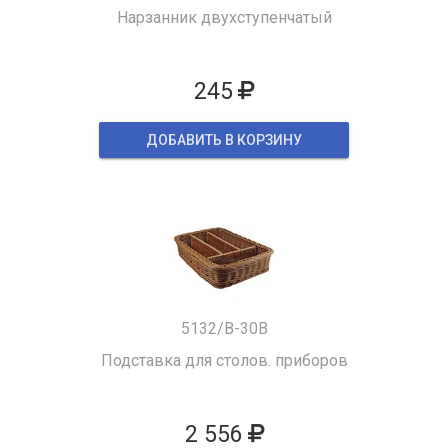
Нарзанник двухступенчатый
245
ДОБАВИТЬ В КОРЗИНУ
5132/B-30B
Подставка для столов. приборов
2 556