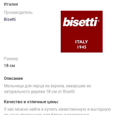
Италия
Производитель
Bisetti
Размер
18 см
Описание
Мельница для перца из акрила, навершие из
натурального дерева 18 см от Bisetti
Качество и отличные цены:
У нас можно найти и купить качественную и выгодную
по цене продукцию для баров и ресторанов.