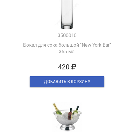
3500010
Бокал для сока большой "New York Bar"
365 мл.
420
ДОБАВИТЬ В КОРЗИНУ