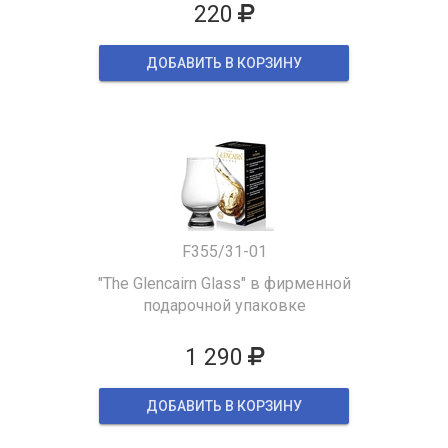
220
ДОБАВИТЬ В КОРЗИНУ
F355/31-01
"The Glencairn Glass" в фирменной
подарочной упаковке
1 290
ДОБАВИТЬ В КОРЗИНУ