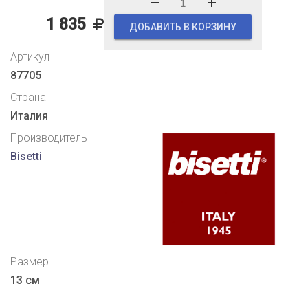
1 835
ДОБАВИТЬ В КОРЗИНУ
Артикул
87705
Страна
Италия
Производитель
Bisetti
Размер
13 см