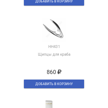
ДОБАВИТЬ В КОРЗИНУ
HH431
Щипцы для краба
860
ДОБАВИТЬ В КОРЗИНУ