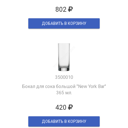
802
ДОБАВИТЬ В КОРЗИНУ
3500010
Бокал для сока большой "New York Bar"
365 мл.
420
ДОБАВИТЬ В КОРЗИНУ