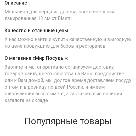
Описание
Мельница для перца из дерева, светло-зеленая
лакированная 13 см от Bisetti
Качество и отличные цены:
У нас можно найти и купить качественную и выгодную
по цене продукцию для баров и ресторанов.
О магазине «Мир Посуды»:
Звоните и мы оперативно организуем доставку
товаров наилучшего качества на Ваше предприятие
или к Вам домой, мы долгое время доставляем посуду
оптом и в розницу по всей России, и имеем
широчайший ассортимент, а также многие позиции
каталога на складе.
Популярные товары