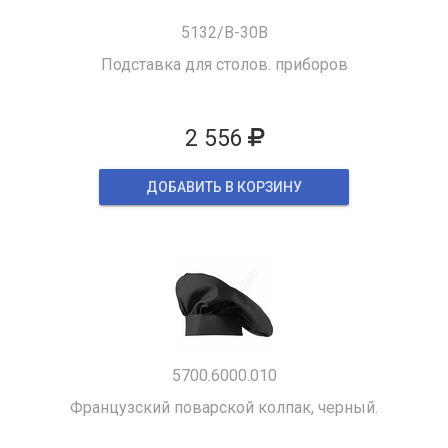
5132/B-30B
Подставка для столов. приборов
2 556
ДОБАВИТЬ В КОРЗИНУ
5700.6000.010
Французский поварской колпак, черный.