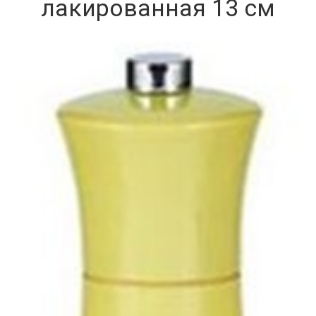
лакированная 13 см