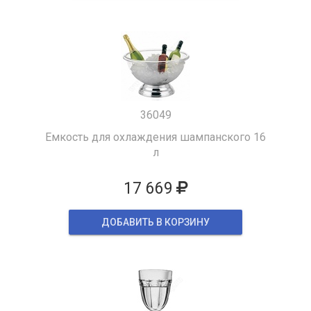
36049
Емкость для охлаждения шампанского 16
л
17 669
ДОБАВИТЬ В КОРЗИНУ