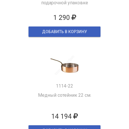
подарочной упаковке
1 290
ДОБАВИТЬ В КОРЗИНУ
1114-22
Медный сотейник 22 см.
14 194