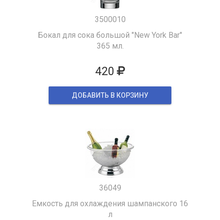
3500010
Бокал для сока большой "New York Bar"
365 мл.
420
ДОБАВИТЬ В КОРЗИНУ
36049
Емкость для охлаждения шампанского 16
л