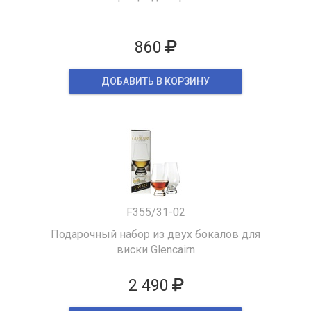
860
ДОБАВИТЬ В КОРЗИНУ
F355/31-02
Подарочный набор из двух бокалов для
виски Glencairn
2 490