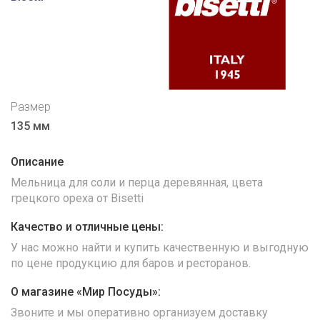
Размер
135 мм
Описание
Мельница для соли и перца деревянная, цвета
грецкого ореха от Bisetti
Качество и отличные цены:
У нас можно найти и купить качественную и выгодную
по цене продукцию для баров и ресторанов.
О магазине «Мир Посуды»:
Звоните и мы оперативно организуем доставку