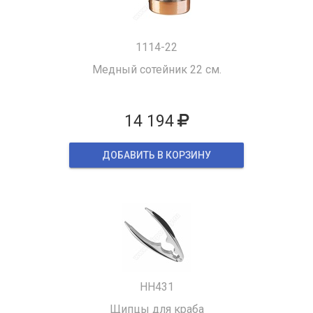
1114-22
Медный сотейник 22 см.
14 194
ДОБАВИТЬ В КОРЗИНУ
HH431
Щипцы для краба