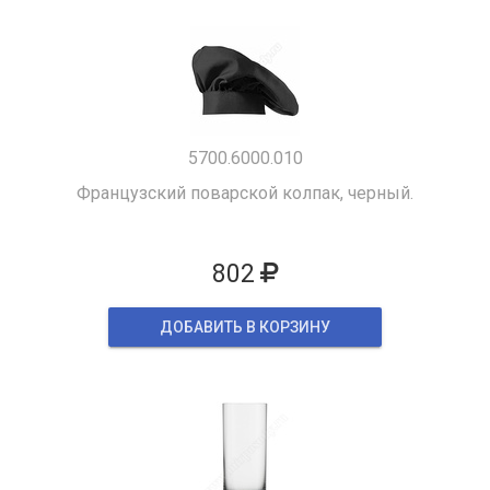
5700.6000.010
Французский поварской колпак, черный.
802
ДОБАВИТЬ В КОРЗИНУ