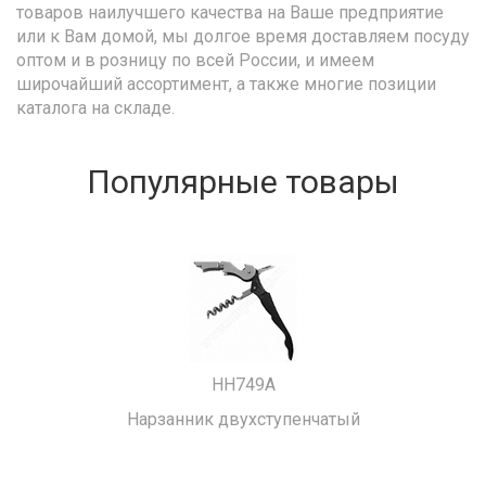
товаров наилучшего качества на Ваше предприятие
или к Вам домой, мы долгое время доставляем посуду
оптом и в розницу по всей России, и имеем
широчайший ассортимент, а также многие позиции
каталога на складе.
Популярные товары
HH749A
Нарзанник двухступенчатый