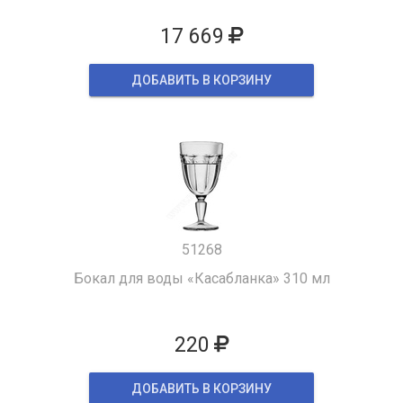
17 669
ДОБАВИТЬ В КОРЗИНУ
51268
Бокал для воды «Касабланка» 310 мл
220
ДОБАВИТЬ В КОРЗИНУ