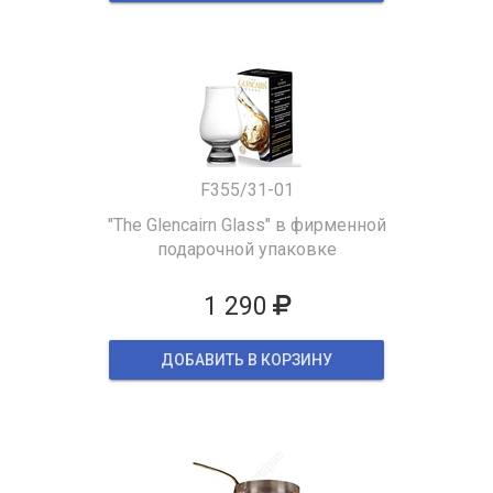
F355/31-01
"The Glencairn Glass" в фирменной
подарочной упаковке
1 290
ДОБАВИТЬ В КОРЗИНУ