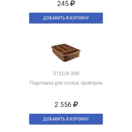
245
ДОБАВИТЬ В КОРЗИНУ
5132/B-30B
Подставка для столов. приборов
2 556
ДОБАВИТЬ В КОРЗИНУ