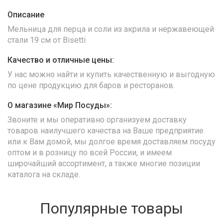
Описание
Мельница для перца и соли из акрила и нержавеющей
стали 19 см от Bisetti
Качество и отличные цены:
У нас можно найти и купить качественную и выгодную
по цене продукцию для баров и ресторанов.
О магазине «Мир Посуды»:
Звоните и мы оперативно организуем доставку
товаров наилучшего качества на Ваше предприятие
или к Вам домой, мы долгое время доставляем посуду
оптом и в розницу по всей России, и имеем
широчайший ассортимент, а также многие позиции
каталога на складе.
Популярные товары