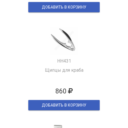
ДОБАВИТЬ В КОРЗИНУ
HH431
Щипцы для краба
860
ДОБАВИТЬ В КОРЗИНУ