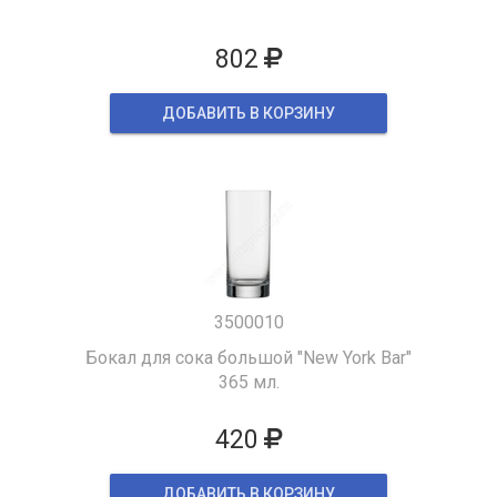
802
ДОБАВИТЬ В КОРЗИНУ
3500010
Бокал для сока большой "New York Bar"
365 мл.
420
ДОБАВИТЬ В КОРЗИНУ