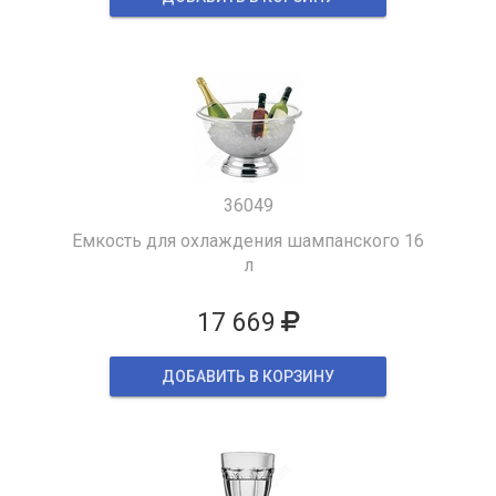
36049
Емкость для охлаждения шампанского 16
л
17 669
ДОБАВИТЬ В КОРЗИНУ