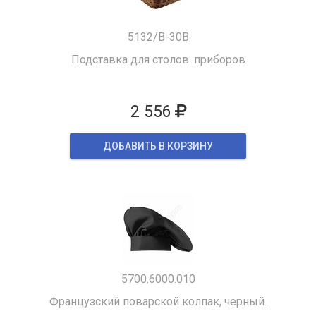
5132/B-30B
Подставка для столов. приборов
2 556
ДОБАВИТЬ В КОРЗИНУ
5700.6000.010
Французский поварской колпак, черный.