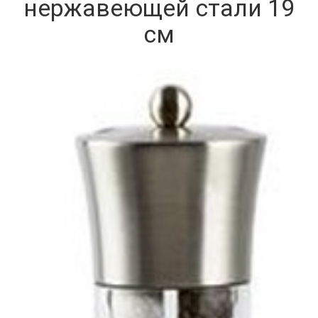
нержавеющей стали 19
см