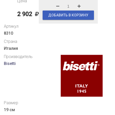
Цена
2 902
ДОБАВИТЬ В КОРЗИНУ
Артикул
8310
Страна
Италия
Производитель
Bisetti
Размер
19 см