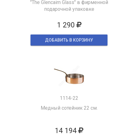
"The Glencairn Glass" в фирменной
подарочной упаковке
1 290
ДОБАВИТЬ В КОРЗИНУ
1114-22
Медный сотейник 22 см.
14 194