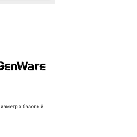
 диаметр х базовый