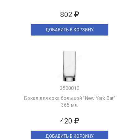
802
ДОБАВИТЬ В КОРЗИНУ
3500010
Бокал для сока большой "New York Bar"
365 мл.
420
ДОБАВИТЬ В КОРЗИНУ