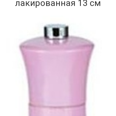
лакированная 13 см