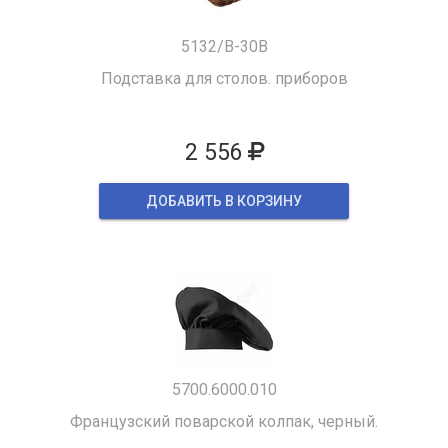
5132/B-30B
Подставка для столов. приборов
2 556
ДОБАВИТЬ В КОРЗИНУ
5700.6000.010
Французский поварской колпак, черный.