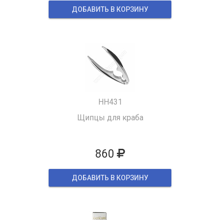
ДОБАВИТЬ В КОРЗИНУ
HH431
Щипцы для краба
860
ДОБАВИТЬ В КОРЗИНУ