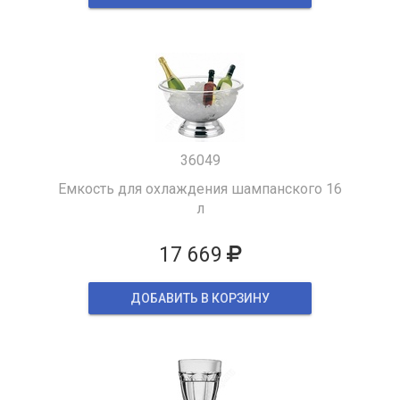
36049
Емкость для охлаждения шампанского 16
л
17 669
ДОБАВИТЬ В КОРЗИНУ