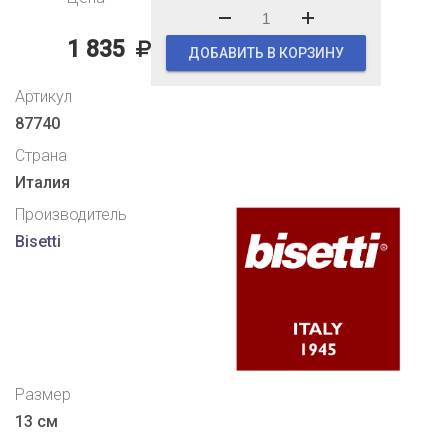
1 835
ДОБАВИТЬ В КОРЗИНУ
Артикул
87740
Страна
Италия
Производитель
Bisetti
Размер
13 см