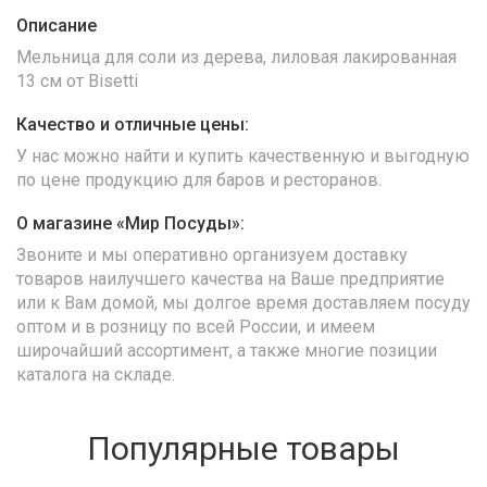
Описание
Мельница для соли из дерева, лиловая лакированная
13 см от Bisetti
Качество и отличные цены:
У нас можно найти и купить качественную и выгодную
по цене продукцию для баров и ресторанов.
О магазине «Мир Посуды»:
Звоните и мы оперативно организуем доставку
товаров наилучшего качества на Ваше предприятие
или к Вам домой, мы долгое время доставляем посуду
оптом и в розницу по всей России, и имеем
широчайший ассортимент, а также многие позиции
каталога на складе.
Популярные товары