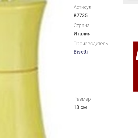
Артикул
87735
Страна
Италия
Производитель
Bisetti
Размер
13 см