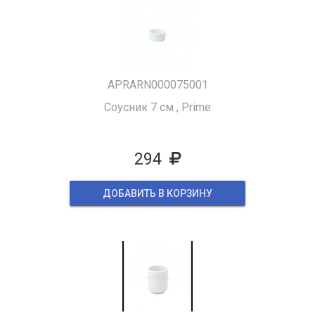
APRARN000075001
Соусник 7 см , Prime
294
ДОБАВИТЬ В КОРЗИНУ