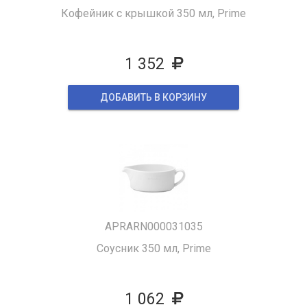
Кофейник с крышкой 350 мл, Prime
1 352
ДОБАВИТЬ В КОРЗИНУ
APRARN000031035
Соусник 350 мл, Prime
1 062