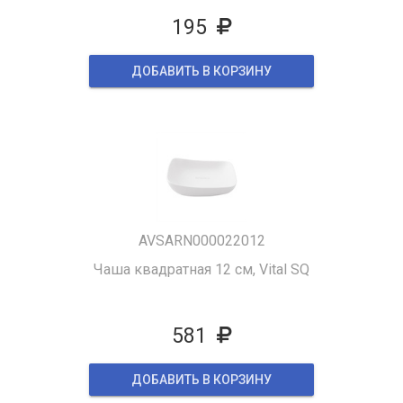
195
ДОБАВИТЬ В КОРЗИНУ
AVSARN000022012
Чаша квадратная 12 см, Vital SQ
581
ДОБАВИТЬ В КОРЗИНУ