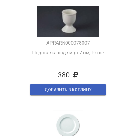
APRARN000078007
Подставка под яйцо 7 см, Prime
380
ДОБАВИТЬ В КОРЗИНУ