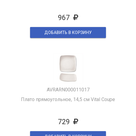
967
ДОБАВИТЬ В КОРЗИНУ
AVRARN000011017
Плато прямоугольное, 14,5 см Vital Coupe
729