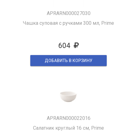
APRARN000027030
Чашка суповая с ручками 300 мл, Prime
604
ДОБАВИТЬ В КОРЗИНУ
APRARN000022016
Салатник круглый 16 см, Prime