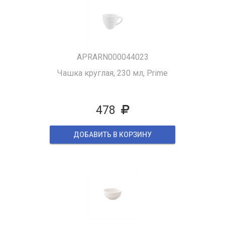
APRARN000044023
Чашка круглая, 230 мл, Prime
478
ДОБАВИТЬ В КОРЗИНУ