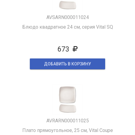
AVSARN000011024
Блюдо квадратное 24 см, серия Vital SQ
673
ДОБАВИТЬ В КОРЗИНУ
AVRARN000011025
Плато прямоугольное, 25 см, Vital Coupe