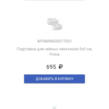
APRARN000077001
Подставка для чайных пакетиков 9х5 см,
Prime
695
ДОБАВИТЬ В КОРЗИНУ