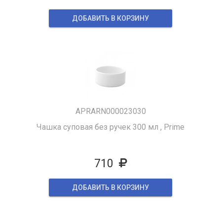
ДОБАВИТЬ В КОРЗИНУ
APRARN000023030
Чашка суповая без ручек 300 мл , Prime
710
ДОБАВИТЬ В КОРЗИНУ