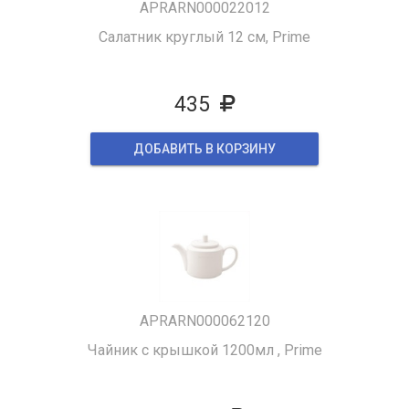
APRARN000022012
Салатник круглый 12 см, Prime
435
ДОБАВИТЬ В КОРЗИНУ
APRARN000062120
Чайник с крышкой 1200мл , Prime