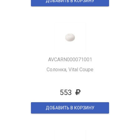
ДОБАВИТЬ В КОРЗИНУ
AVCARN000071001
Солонка, Vital Coupe
553
ДОБАВИТЬ В КОРЗИНУ