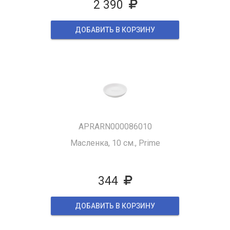
2 390
ДОБАВИТЬ В КОРЗИНУ
APRARN000086010
Масленка, 10 см., Prime
344
ДОБАВИТЬ В КОРЗИНУ