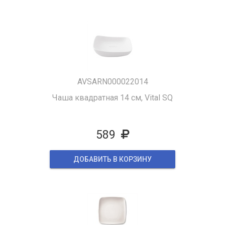
AVSARN000022014
Чаша квадратная 14 см, Vital SQ
589
ДОБАВИТЬ В КОРЗИНУ