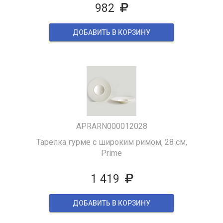
982
ДОБАВИТЬ В КОРЗИНУ
АPRARN000012028
Тарелка гурме с широким римом, 28 см,
Prime
1 419
ДОБАВИТЬ В КОРЗИНУ