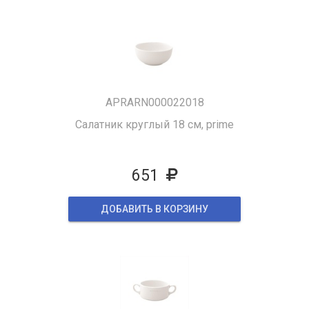
APRARN000022018
Салатник круглый 18 см, prime
651
ДОБАВИТЬ В КОРЗИНУ