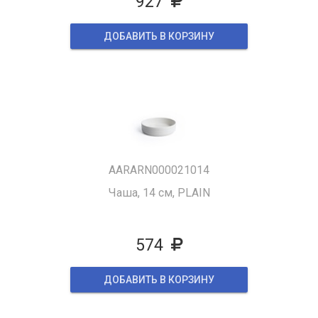
927
ДОБАВИТЬ В КОРЗИНУ
AARARN000021014
Чаша, 14 см, PLAIN
574
ДОБАВИТЬ В КОРЗИНУ