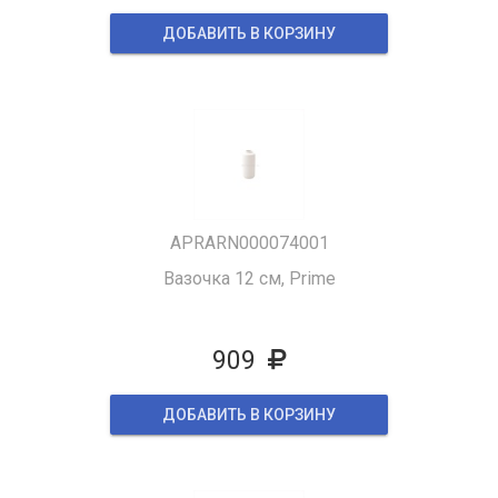
ДОБАВИТЬ В КОРЗИНУ
APRARN000074001
Вазочка 12 см, Prime
909
ДОБАВИТЬ В КОРЗИНУ