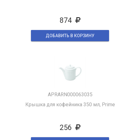
874
ДОБАВИТЬ В КОРЗИНУ
APRARN000063035
Крышка для кофейника 350 мл, Prime
256