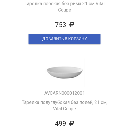
Тарелка плоская без рима 31 см Vital
Coupe
753
ДОБАВИТЬ В КОРЗИНУ
AVCARN000012001
Тарелка полуглубокая без полей, 21 см,
Vital Coupe
499