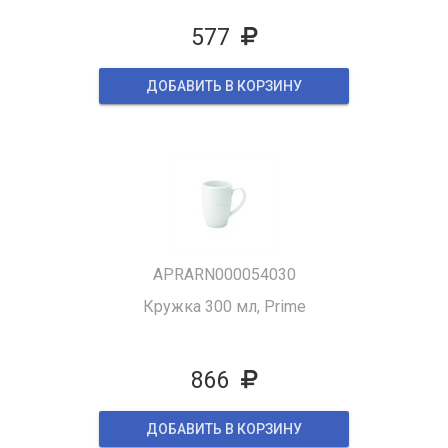
577
ДОБАВИТЬ В КОРЗИНУ
APRARN000054030
Кружка 300 мл, Prime
866
ДОБАВИТЬ В КОРЗИНУ