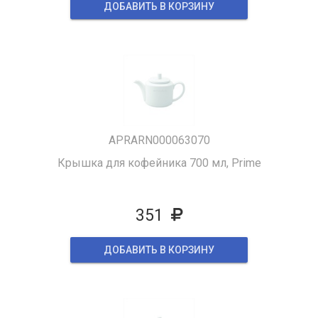
ДОБАВИТЬ В КОРЗИНУ
APRARN000063070
Крышка для кофейника 700 мл, Prime
351
ДОБАВИТЬ В КОРЗИНУ