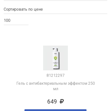
81212297
Гель с антибактериальным эффектом 250
мл
649