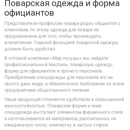
Поварская одежда и форма
официантов
Представители профессии повара редко общаются с
клиентами, по этому одежда для повара не
предназначена для того, чтобы производить
впечатление. Главной функцией поварской одежды
должно быть удобство.
В оптовой компании «Мир посуды» вы найдете
профессиональный текстиль: поварскую одежду,
форму для официантов и прочего персонала.
Приобретение спецодежды для персонала это не
просто дань моде, а обязательное требование ко всем
предприятиям общественного питания.
Наша продукция отличается удобством и повышенной
износостойкостью. Поварская форма и иная
спецодежда выступает элементом фирменного стиля
и изготавливается из материалов, рассчитанных на
ежедневную носку, химчистку и частые стирки.