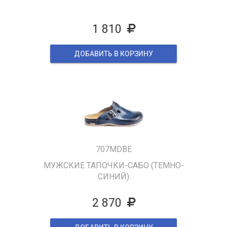
1 810
ДОБАВИТЬ В КОРЗИНУ
707MDBE
МУЖСКИЕ ТАПОЧКИ-САБО (ТЕМНО-
СИНИЙ)
2 870