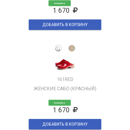
НОВИНКА
1 670
ДОБАВИТЬ В КОРЗИНУ
161RED
ЖЕНСКИЕ САБО (КРАСНЫЙ)
НОВИНКА
1 670
ДОБАВИТЬ В КОРЗИНУ