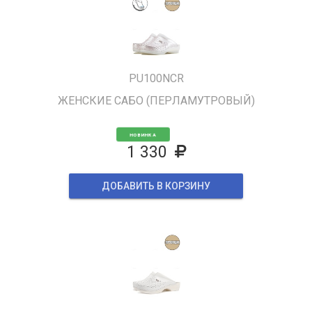
PU100NCR
ЖЕНСКИЕ САБО (ПЕРЛАМУТРОВЫЙ)
НОВИНКА
1 330
ДОБАВИТЬ В КОРЗИНУ