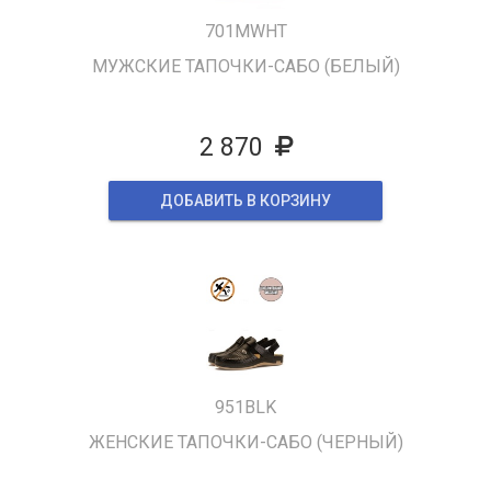
701MWHT
МУЖСКИЕ ТАПОЧКИ-САБО (БЕЛЫЙ)
2 870
ДОБАВИТЬ В КОРЗИНУ
951BLK
ЖЕНСКИЕ ТАПОЧКИ-САБО (ЧЕРНЫЙ)