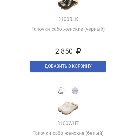
3100BLK
Тапочки-сабо женские (чёрный)
2 850
ДОБАВИТЬ В КОРЗИНУ
3100WHT
Тапочки-сабо женские (белый)