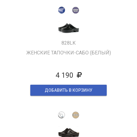
828LK
ЖЕНСКИЕ ТАПОЧКИ-САБО (БЕЛЫЙ)
4 190
ДОБАВИТЬ В КОРЗИНУ