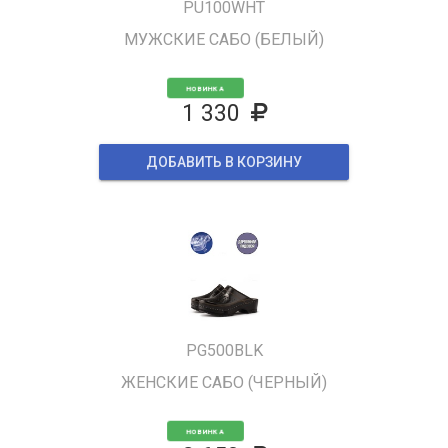
PU100WHT
МУЖСКИЕ САБО (БЕЛЫЙ)
НОВИНКА
1 330
ДОБАВИТЬ В КОРЗИНУ
PG500BLK
ЖЕНСКИЕ САБО (ЧЕРНЫЙ)
НОВИНКА