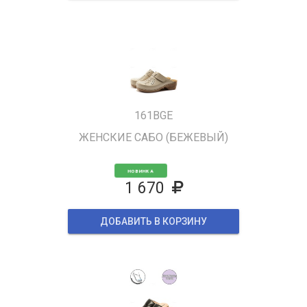
161BGE
ЖЕНСКИЕ САБО (БЕЖЕВЫЙ)
НОВИНКА
1 670
ДОБАВИТЬ В КОРЗИНУ