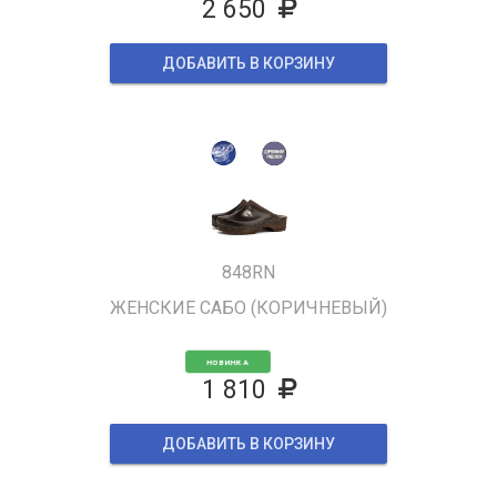
2 650
ДОБАВИТЬ В КОРЗИНУ
848RN
ЖЕНСКИЕ САБО (КОРИЧНЕВЫЙ)
НОВИНКА
1 810
ДОБАВИТЬ В КОРЗИНУ