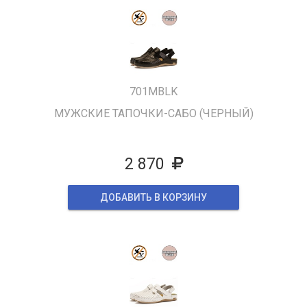
701MBLK
МУЖСКИЕ ТАПОЧКИ-САБО (ЧЕРНЫЙ)
2 870
ДОБАВИТЬ В КОРЗИНУ