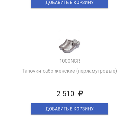
ДОБАВИТЬ В КОРЗИНУ
1000NCR
Тапочки-сабо женские (перламутровые)
2 510
ДОБАВИТЬ В КОРЗИНУ