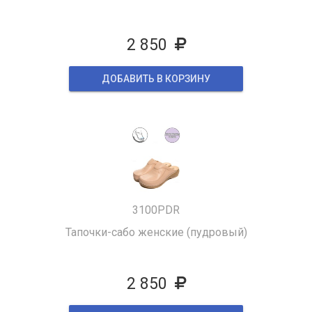
2 850
ДОБАВИТЬ В КОРЗИНУ
3100PDR
Тапочки-сабо женские (пудровый)
2 850