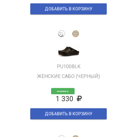
ДОБАВИТЬ В КОРЗИНУ
PU100BLK
ЖЕНСКИЕ САБО (ЧЕРНЫЙ)
НОВИНКА
1 330
ДОБАВИТЬ В КОРЗИНУ