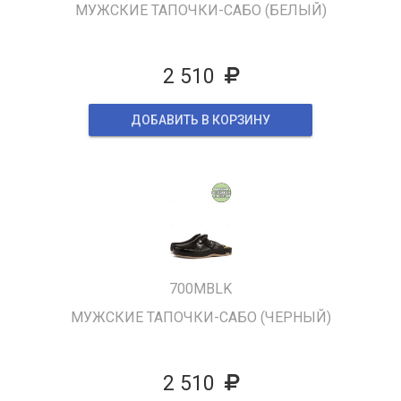
МУЖСКИЕ ТАПОЧКИ-САБО (БЕЛЫЙ)
2 510
ДОБАВИТЬ В КОРЗИНУ
700MBLK
МУЖСКИЕ ТАПОЧКИ-САБО (ЧЕРНЫЙ)
2 510