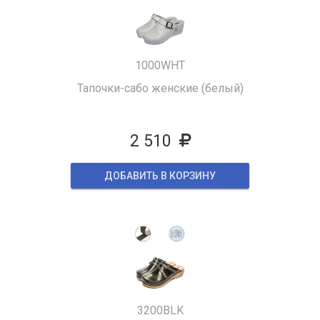
1000WHT
Тапочки-сабо женские (белый)
2 510
ДОБАВИТЬ В КОРЗИНУ
3200BLK