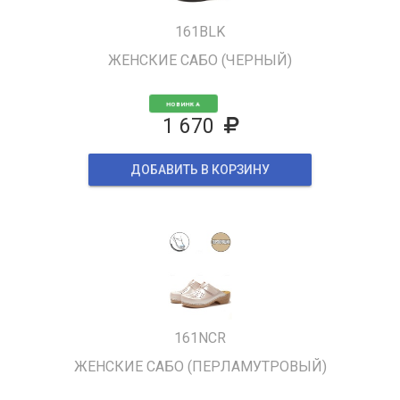
161BLK
ЖЕНСКИЕ САБО (ЧЕРНЫЙ)
НОВИНКА
1 670
ДОБАВИТЬ В КОРЗИНУ
161NCR
ЖЕНСКИЕ САБО (ПЕРЛАМУТРОВЫЙ)