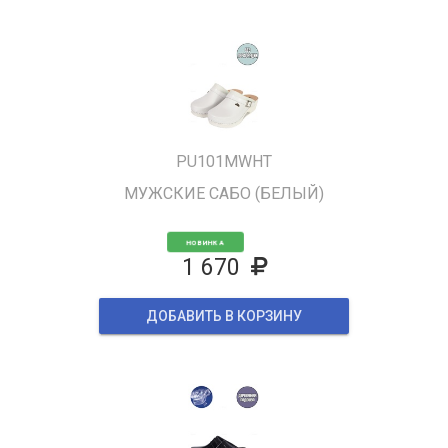
PU101MWHT
МУЖСКИЕ САБО (БЕЛЫЙ)
НОВИНКА
1 670
ДОБАВИТЬ В КОРЗИНУ