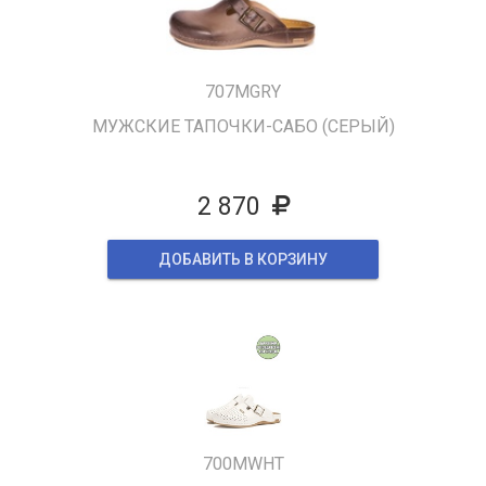
707MGRY
МУЖСКИЕ ТАПОЧКИ-САБО (СЕРЫЙ)
2 870
ДОБАВИТЬ В КОРЗИНУ
700MWHT