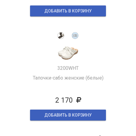
ДОБАВИТЬ В КОРЗИНУ
3200WHT
Тапочки-сабо женские (белые)
2 170
ДОБАВИТЬ В КОРЗИНУ