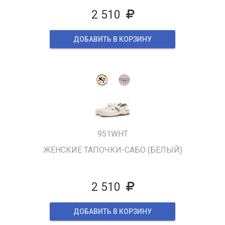
2 510
ДОБАВИТЬ В КОРЗИНУ
951WHT
ЖЕНСКИЕ ТАПОЧКИ-САБО (БЕЛЫЙ)
2 510
ДОБАВИТЬ В КОРЗИНУ