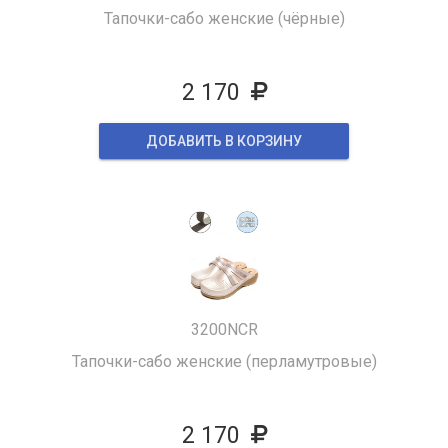
Тапочки-сабо женские (чёрные)
2 170
ДОБАВИТЬ В КОРЗИНУ
3200NCR
Тапочки-сабо женские (перламутровые)
2 170