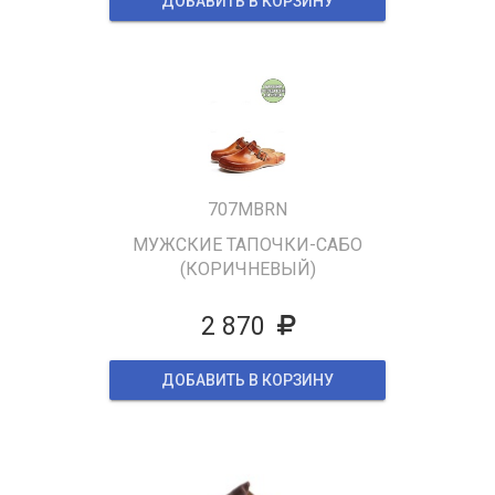
ДОБАВИТЬ В КОРЗИНУ
707MBRN
МУЖСКИЕ ТАПОЧКИ-САБО
(КОРИЧНЕВЫЙ)
2 870
ДОБАВИТЬ В КОРЗИНУ