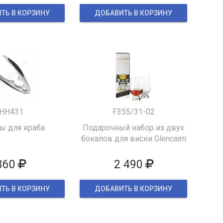
ТЬ В КОРЗИНУ
ДОБАВИТЬ В КОРЗИНУ
HH431
F355/31-02
 для краба
Подарочный набор из двух
бокалов для виски Glencairn
860
2 490
ТЬ В КОРЗИНУ
ДОБАВИТЬ В КОРЗИНУ