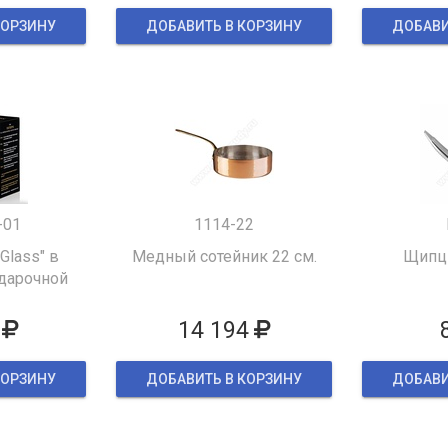
КОРЗИНУ
ДОБАВИТЬ В КОРЗИНУ
ДОБАВИ
-01
1114-22
 Glass" в
Медный сотейник 22 см.
Щипцы
дарочной
ке
14 194
КОРЗИНУ
ДОБАВИТЬ В КОРЗИНУ
ДОБАВИ