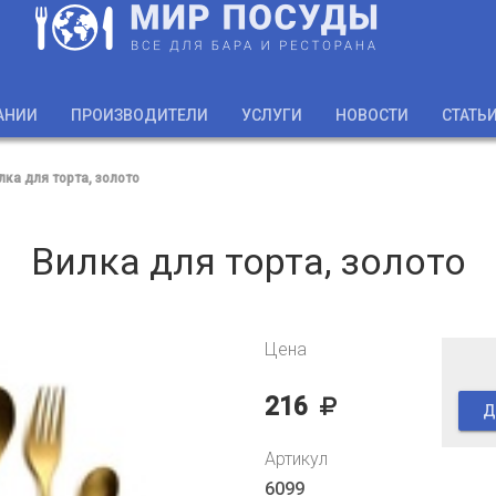
АНИИ
ПРОИЗВОДИТЕЛИ
УСЛУГИ
НОВОСТИ
СТАТЬ
лка для торта, золото
Вилка для торта, золото
Цена
216
Д
Артикул
6099