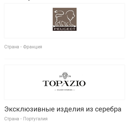
Страна - Франция
Эксклюзивные изделия из серебра
Страна - Португалия