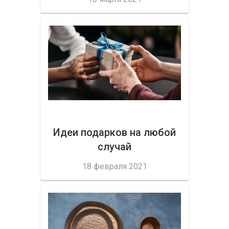
Идеи подарков на любой
случай
18 февраля 2021