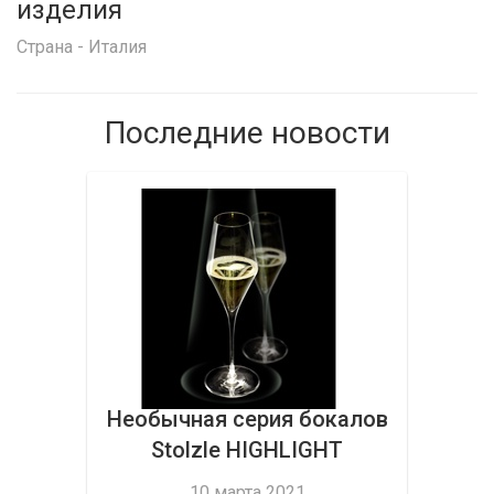
изделия
Страна - Италия
Последние новости
Необычная серия бокалов
Stolzle HIGHLIGHT
10 марта 2021