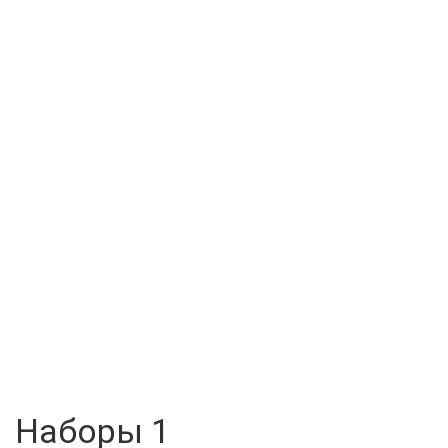
Наборы 1