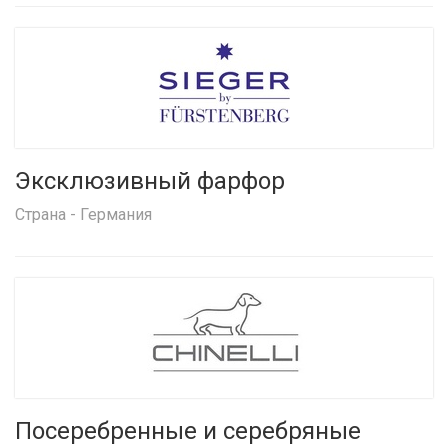
Эксклюзивный фарфор
Страна - Германия
Посеребренные и серебряные