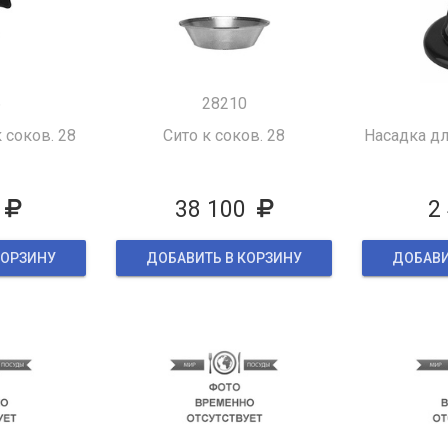
6
28210
 соков. 28
Сито к соков. 28
Насадка дл
38 100
2
КОРЗИНУ
ДОБАВИТЬ В КОРЗИНУ
ДОБАВИ