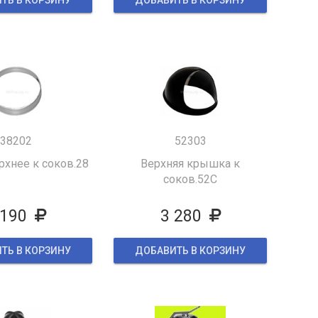
ТЬ В КОРЗИНУ
ДОБАВИТЬ В КОРЗИНУ
38202
52303
рхнее к соков.28
Верхняя крышка к
соков.52С
 190
3 280
ТЬ В КОРЗИНУ
ДОБАВИТЬ В КОРЗИНУ