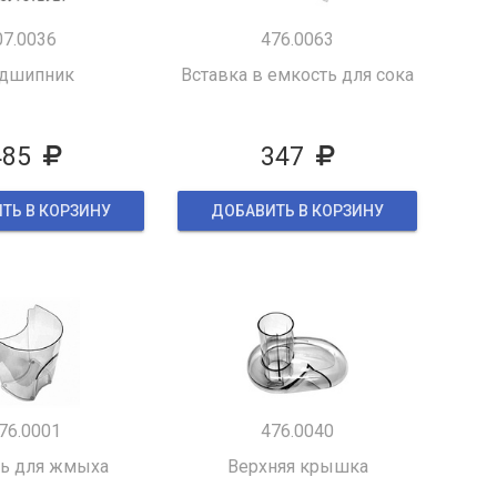
07.0036
476.0063
дшипник
Вставка в емкость для сока
485
347
ТЬ В КОРЗИНУ
ДОБАВИТЬ В КОРЗИНУ
76.0001
476.0040
ь для жмыха
Верхняя крышка