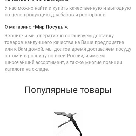
У нас можно найти и купить качественную и выгодную
по цене продукцию для баров и ресторанов.
О магазине «Мир Посуды»:
Звоните и мы оперативно организуем доставку
товаров наилучшего качества на Ваше предприятие
или к Вам домой, мы долгое время доставляем посуду
оптом и в розницу по всей России, и имеем
широчайший ассортимент, а также многие позиции
каталога на складе.
Популярные товары