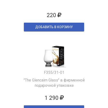
220
ДОБАВИТЬ В КОРЗИНУ
F355/31-01
"The Glencairn Glass" в фирменной
подарочной упаковке
1 290