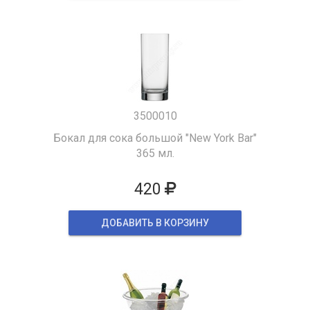
3500010
Бокал для сока большой "New York Bar"
365 мл.
420
ДОБАВИТЬ В КОРЗИНУ