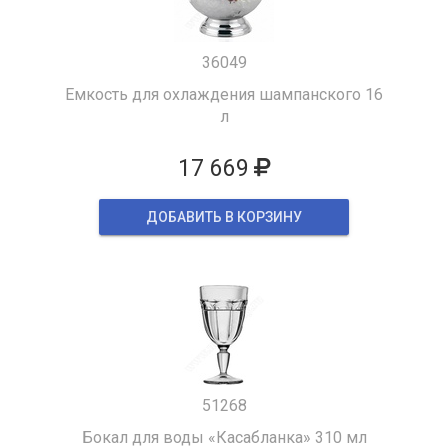
36049
Емкость для охлаждения шампанского 16
л
17 669
ДОБАВИТЬ В КОРЗИНУ
51268
Бокал для воды «Касабланка» 310 мл