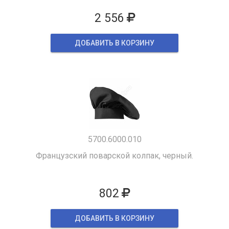
2 556
ДОБАВИТЬ В КОРЗИНУ
5700.6000.010
Французский поварской колпак, черный.
802
ДОБАВИТЬ В КОРЗИНУ