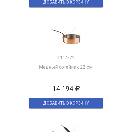
ДОБАВИТЬ В КОРЗИНУ
1114-22
Медный сотейник 22 см.
14 194
ДОБАВИТЬ В КОРЗИНУ