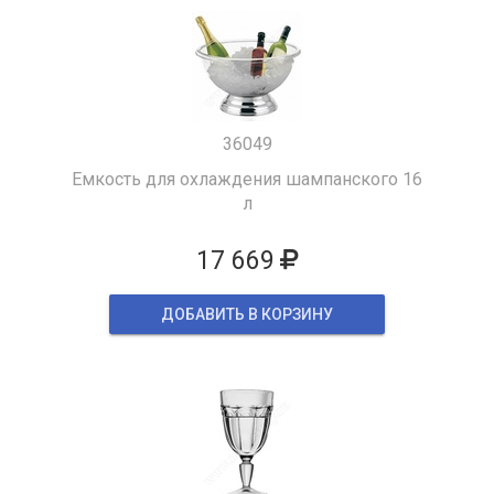
36049
Емкость для охлаждения шампанского 16
л
17 669
ДОБАВИТЬ В КОРЗИНУ