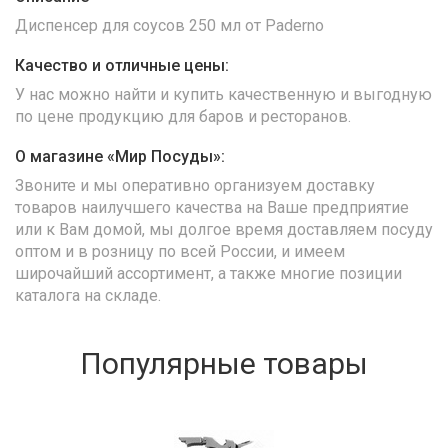
Диспенсер для соусов 250 мл от Paderno
Качество и отличные цены:
У нас можно найти и купить качественную и выгодную
по цене продукцию для баров и ресторанов.
О магазине «Мир Посуды»:
Звоните и мы оперативно организуем доставку
товаров наилучшего качества на Ваше предприятие
или к Вам домой, мы долгое время доставляем посуду
оптом и в розницу по всей России, и имеем
широчайший ассортимент, а также многие позиции
каталога на складе.
Популярные товары