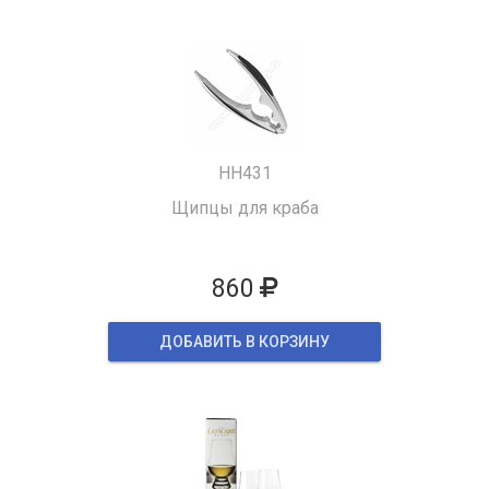
HH431
Щипцы для краба
860
ДОБАВИТЬ В КОРЗИНУ