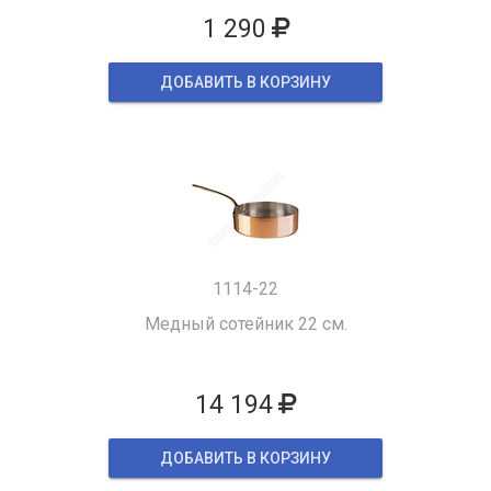
1 290
ДОБАВИТЬ В КОРЗИНУ
1114-22
Медный сотейник 22 см.
14 194
ДОБАВИТЬ В КОРЗИНУ