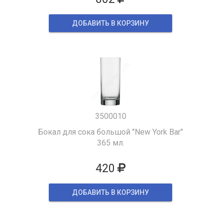
ДОБАВИТЬ В КОРЗИНУ
3500010
Бокал для сока большой "New York Bar"
365 мл.
420
ДОБАВИТЬ В КОРЗИНУ