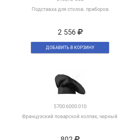
Подставка для столов. приборов
2 556
ДОБАВИТЬ В КОРЗИНУ
5700.6000.010
Французский поварской колпак, черный.
802