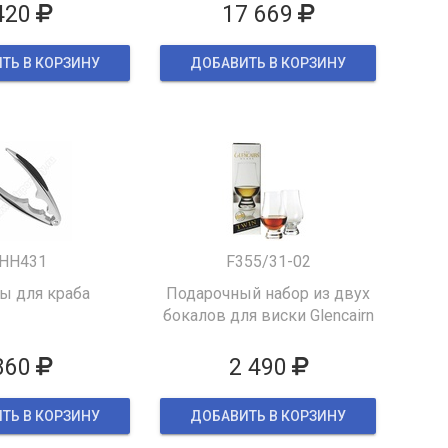
420
17 669
ТЬ В КОРЗИНУ
ДОБАВИТЬ В КОРЗИНУ
HH431
F355/31-02
 для краба
Подарочный набор из двух
бокалов для виски Glencairn
860
2 490
ТЬ В КОРЗИНУ
ДОБАВИТЬ В КОРЗИНУ