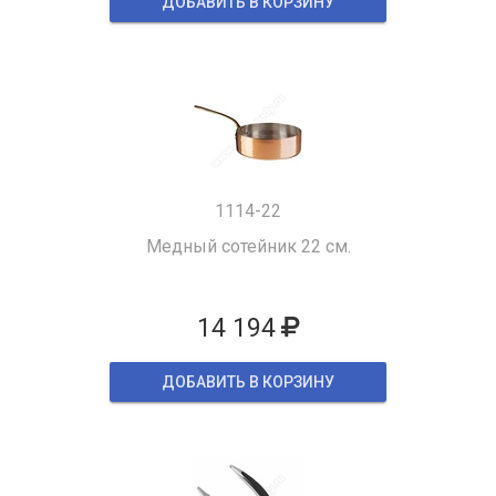
ДОБАВИТЬ В КОРЗИНУ
1114-22
Медный сотейник 22 см.
14 194
ДОБАВИТЬ В КОРЗИНУ