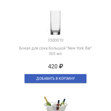
3500010
Бокал для сока большой "New York Bar"
365 мл.
420
ДОБАВИТЬ В КОРЗИНУ