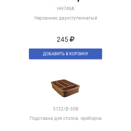
HH749A
Нарзанник двухступенчатый
245
ДОБАВИТЬ В КОРЗИНУ
5132/B-30B
Подставка для столов. приборов