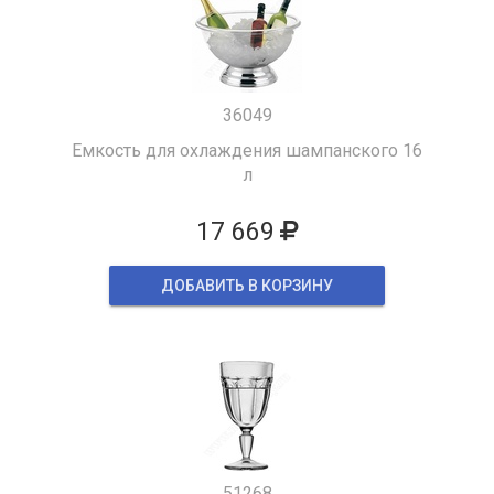
36049
Емкость для охлаждения шампанского 16
л
17 669
ДОБАВИТЬ В КОРЗИНУ
51268