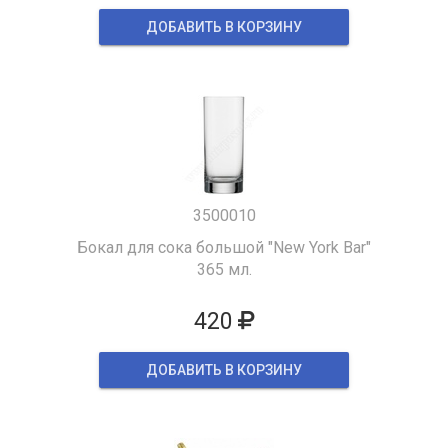
ДОБАВИТЬ В КОРЗИНУ
3500010
Бокал для сока большой "New York Bar"
365 мл.
420
ДОБАВИТЬ В КОРЗИНУ