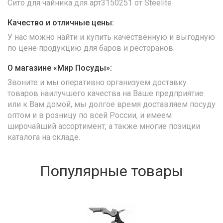
Сито для чайника для арт3150251 от Steelite
Качество и отличные цены:
У нас можно найти и купить качественную и выгодную
по цене продукцию для баров и ресторанов.
О магазине «Мир Посуды»:
Звоните и мы оперативно организуем доставку
товаров наилучшего качества на Ваше предприятие
или к Вам домой, мы долгое время доставляем посуду
оптом и в розницу по всей России, и имеем
широчайший ассортимент, а также многие позиции
каталога на складе.
Популярные товары