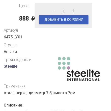
Цена
888
ДОБАВИТЬ В КОРЗИНУ
Артикул
6475 LY01
Страна
Англия
Производитель
Steelite
Примечания
сталь нерж.; диаметр 7.5,высота 7см
Описание