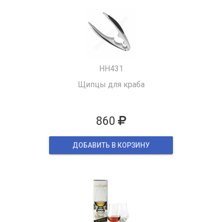
HH431
Щипцы для краба
860
ДОБАВИТЬ В КОРЗИНУ