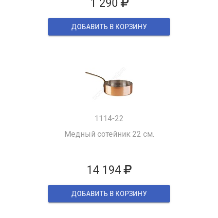
1 290
ДОБАВИТЬ В КОРЗИНУ
1114-22
Медный сотейник 22 см.
14 194
ДОБАВИТЬ В КОРЗИНУ