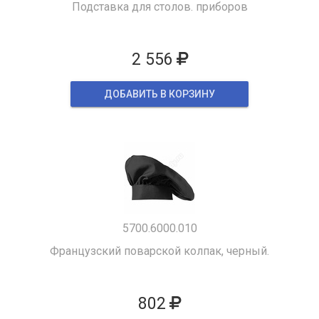
Подставка для столов. приборов
2 556
ДОБАВИТЬ В КОРЗИНУ
5700.6000.010
Французский поварской колпак, черный.
802