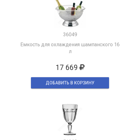
36049
Емкость для охлаждения шампанского 16
л
17 669
ДОБАВИТЬ В КОРЗИНУ