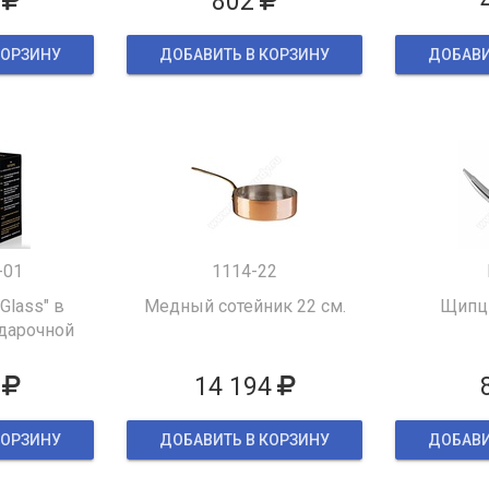
802
КОРЗИНУ
ДОБАВИТЬ В КОРЗИНУ
ДОБАВИ
-01
1114-22
 Glass" в
Медный сотейник 22 см.
Щипцы
дарочной
ке
14 194
КОРЗИНУ
ДОБАВИТЬ В КОРЗИНУ
ДОБАВИ